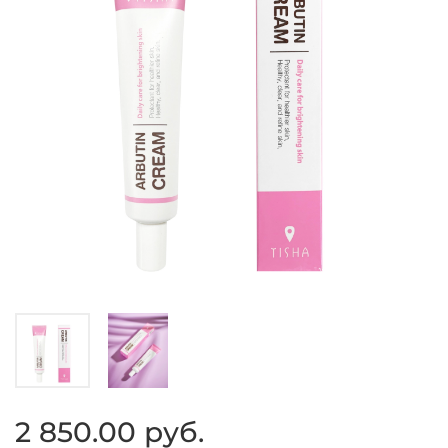
2 850.00 руб.