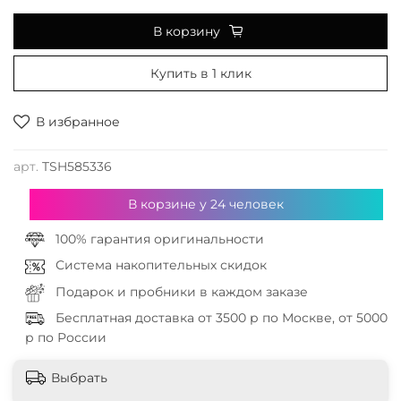
В корзину
Купить в 1 клик
В избранное
арт.
TSH585336
В корзине у
24
человек
100% гарантия оригинальности
Система накопительных скидок
Подарок и пробники в каждом заказе
Бесплатная доставка от 3500 р по Москве, от 5000
р по России
Выбрать