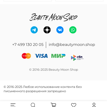
+7 499 130 20 05
info@beautymoon.shop
© 2016-2025 Beauty Moon Shop
© 2016-2025 Любое использование контента без
письменного разрешения запрещено