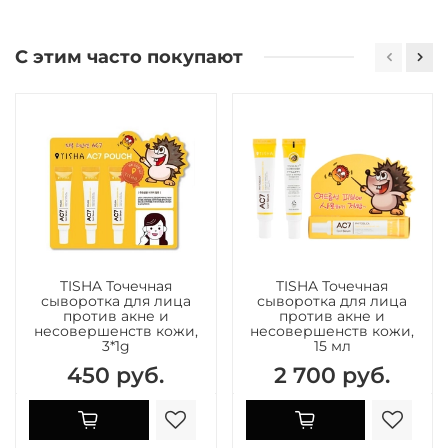
С этим часто покупают
TISHA Точечная
TISHA Точечная
сыворотка для лица
сыворотка для лица
против акне и
против акне и
несовершенств кожи,
несовершенств кожи,
3*1g
15 мл
450 руб.
2 700 руб.