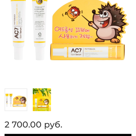
2 700.00 руб.