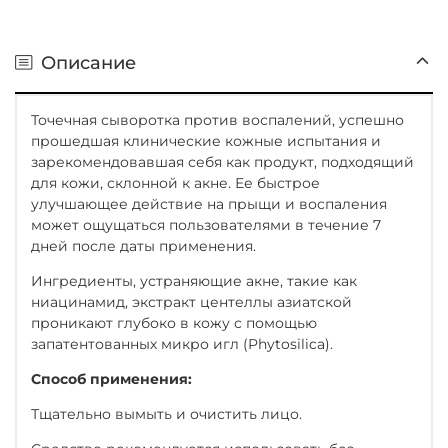
Описание
Точечная сыворотка против воспалений, успешно
прошедшая клинические кожные испытания и
зарекомендовавшая себя как продукт, подходящий
для кожи, склонной к акне. Ее быстрое
улучшающее действие на прыщи и воспаления
может ощущаться пользователями в течение 7
дней после даты применения.
Ингредиенты, устраняющие акне, такие как
ниацинамид, экстракт центеллы азиатской
проникают глубоко в кожу с помощью
запатентованных микро игл (Phytosilica).
Способ применения:
Тщательно вымыть и очистить лицо.