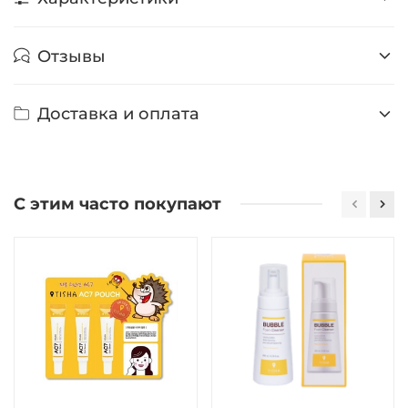
Отзывы
Доставка и оплата
С этим часто покупают