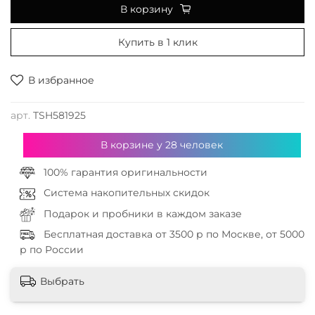
В корзину
Купить в 1 клик
В избранное
арт.
TSH581925
В корзине у
28
человек
100% гарантия оригинальности
Система накопительных скидок
Подарок и пробники в каждом заказе
Бесплатная доставка от 3500 р по Москве, от 5000
р по России
Выбрать