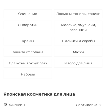
Очищение
Лосьоны, тонеры, тоники
Сыворотки
Молочко, эмульсии,
эссенции
Кремы
Пилинги и скрабы
Защита от солнца
Маски
Для кожи вокруг глаз
Масло для лица
Наборы
Японская косметика для лица
Фильтры
Сортировка