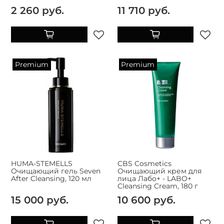
2 260 руб.
11 710 руб.
Premium
Premium
HUMA-STEMELLS
CBS Cosmetics
Очищающий гель Seven
Очищающий крем для
After Cleansing, 120 мл
лица Лабо+ - LABO+
Cleansing Cream, 180 г
15 000 руб.
10 600 руб.