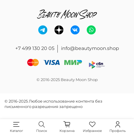
+7 499 130 20 05
info@beautymoon.shop
© 2016-2025 Beauty Moon Shop
© 2016-2025 Любое использование контента без
письменного разрешения запрещено
Каталог
Поиск
Корзина
Избранное
Профиль