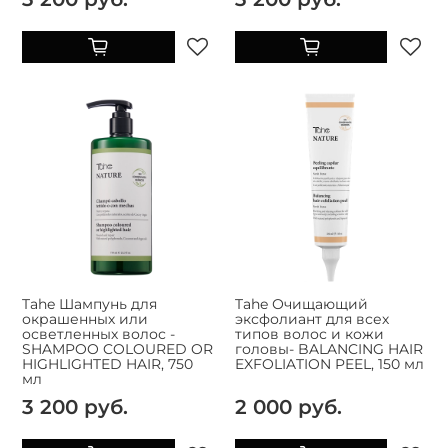
Tahe Шампунь для
Tahe Очищающий
окрашенных или
эксфолиант для всех
осветленных волос -
типов волос и кожи
SHAMPOO COLOURED OR
головы- BALANCING HAIR
HIGHLIGHTED HAIR, 750
EXFOLIATION PEEL, 150 мл
мл
3 200 руб.
2 000 руб.