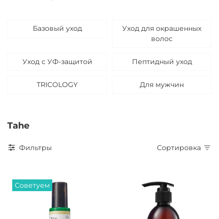
Базовый уход
Уход для окрашенных
волос
Уход с УФ-защитой
Пептидный уход
TRICOLOGY
Для мужчин
Tahe
Фильтры
Сортировка
Советуем