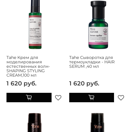
Tahe Крем для
Tahe Сыворотка для
моделирования
термоукладки - HAIR
естественных волн-
SERUM ,40 мл
SHAPING STYLING
CREAM,100 мл
1 620 руб.
1 620 руб.