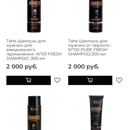
Tahe Шампунь для
Tahe Шампунь для
мужчин для
мужчин от перхоти -
ежедневного
Nº102 PURE FRESH
применения -Nº101 FRESH
SHAMPOO,300 мл
SHAMPOO ,300 мл
2 000 руб.
2 000 руб.