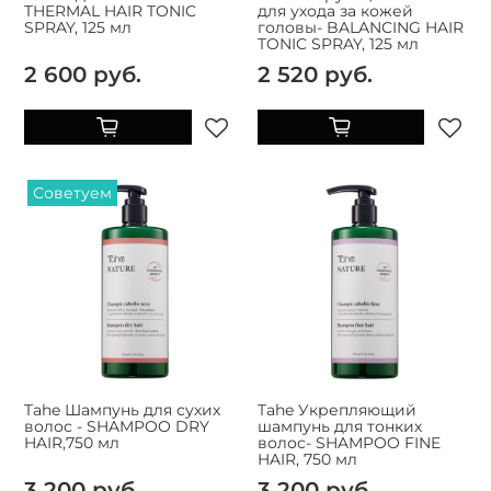
THERMAL HAIR TONIC
для ухода за кожей
SPRAY, 125 мл
головы- BALANCING HAIR
TONIC SPRAY, 125 мл
2 600 руб.
2 520 руб.
Советуем
Tahe Шампунь для сухих
Tahe Укрепляющий
волос - SHAMPOO DRY
шампунь для тонких
HAIR,750 мл
волос- SHAMPOO FINE
HAIR, 750 мл
3 200 руб.
3 200 руб.