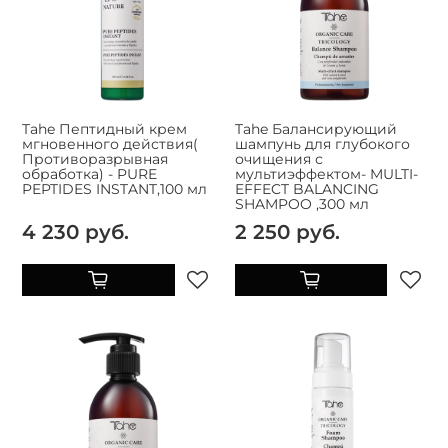
Tahe Пептидный крем
Tahe Балансирующий
мгновенного действия(
шампунь для глубокого
Противоразрывная
очищения с
обработка) - PURE
мультиэффектом- MULTI-
PEPTIDES INSTANT,100 мл
EFFECT BALANCING
SHAMPOO ,300 мл
4 230 руб.
2 250 руб.