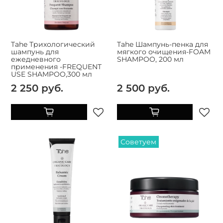
Tahe Трихологический
Tahe Шампунь-пенка для
шампунь для
мягкого очищения-FOAM
ежедневного
SHAMPOO, 200 мл
применения -FREQUENT
USE SHAMPOO,300 мл
2 250 руб.
2 500 руб.
Советуем