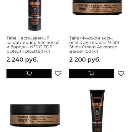
Tahe Несмываемый
Tahe Мужской воск-
кондиционер для волос
блеск для волос- Nº301
и бороды- Nº202 TOP
Shine Cream Advanced
CONDITIONER,60 мл
Barber,100 мл
2 240 руб.
2 200 руб.