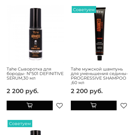
Советуем
Tahe Сыворотка для
Tahe мужской шампунь
бороды- Nº501 DEFINITIVE
для уменьшения седины-
SERUM,30 мл
PROGRESSIVE SHAMPOO
,60 мл
2 200 руб.
2 200 руб.
Советуем