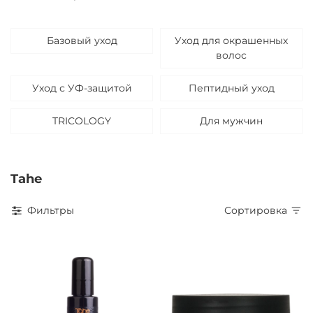
Базовый уход
Уход для окрашенных
волос
Уход с УФ-защитой
Пептидный уход
TRICOLOGY
Для мужчин
Tahe
Фильтры
Сортировка