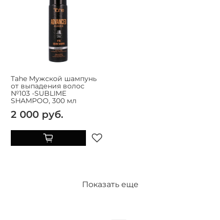
Tahe Мужской шампунь
от выпадения волос
№103 -SUBLIME
SHAMPOO, 300 мл
2 000 руб.
Показать еще