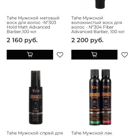
Tahe Мужской матовый
Tahe Мужской
воск для волос -Nº303
волокнистый воск для
Hold Matt Advanced
волос - Nº304 Fiber
Barber,100 мл
Advanced Barber, 100 мл
2 160 руб.
2 200 руб.
Tahe Мужской спрей для
Tahe Мужской лак