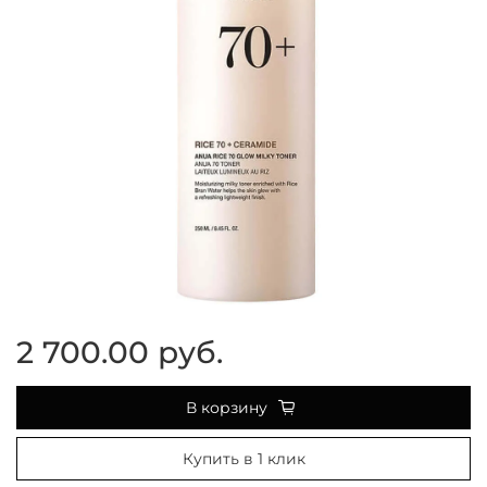
2 700.00 руб.
В корзину
Купить в 1 клик