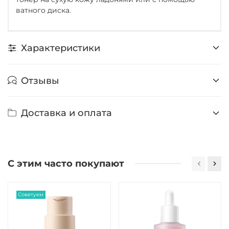
ватного диска.
Характеристики
Отзывы
Доставка и оплата
С этим часто покупают
Советуем