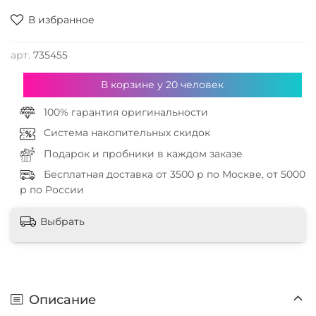
В избранное
арт.
735455
В корзине у
20
человек
100% гарантия оригинальности
Система накопительных скидок
Подарок и пробники в каждом заказе
Бесплатная доставка от 3500 р по Москве, от 5000
р по России
Выбрать
Описание