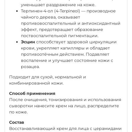
уменьшает раздражение на коже.
Терпинен-4-ол
(4-Terpineol) — производное
чайного дерева, оказывает
противовоспалительный и антиоксидантный
эффект, предотвращает образование
поствоспалительной пигментации.
Эсцин
способствует здоровой циркуляции
крови, укрепляет капилляры и обладает
противоотёчным действием. Подавляет
воспаление и улучшает состояние кожи с
розацеа.
Подходит для сухой, нормальной и
комбинированной кожи.
Способ применения
После очищения, тонизирования и использования
сыворотки нанесите крем на лицо, распределите
по коже.
Состав
Восстанавливающий крем для лица с церамидами