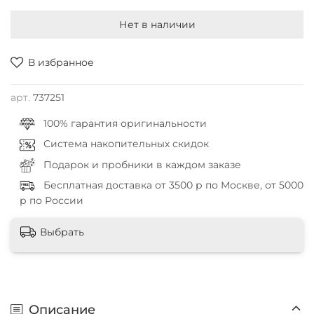
Нет в наличии
В избранное
арт.
737251
100% гарантия оригинальности
Система накопительных скидок
Подарок и пробники в каждом заказе
Бесплатная доставка от 3500 р по Москве, от 5000
р по России
Выбрать
Описание