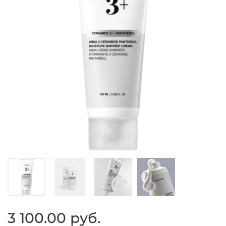
3 100.00 руб.