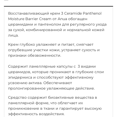
Восстанавливающий крем 3 Ceramide Panthenol
Moisture Barrier Cream от Anua обогащен
церамидами и пантенолом для регулярного ухода
за сухой, комбинированной и нормальной кожей
лица.
Крем глубоко увлажняет и питает, смягчает
огрубевшие участки кожи, устраняет сухость и
признаки обезвоженности.
Содержит ламеллярные капсулы с 3 видами
церамидов, которые проникают в глубокие слои
эпидермиса и способствуют эффективному
усвоению актива. Обеспечивают
пролонгированное увлажняющее действие.
Средство содержит биоактивные вещества в
ламеллярной форме, что облегчает их
проникновение в ткани и гарантирует высокую
эффективность воздействия.