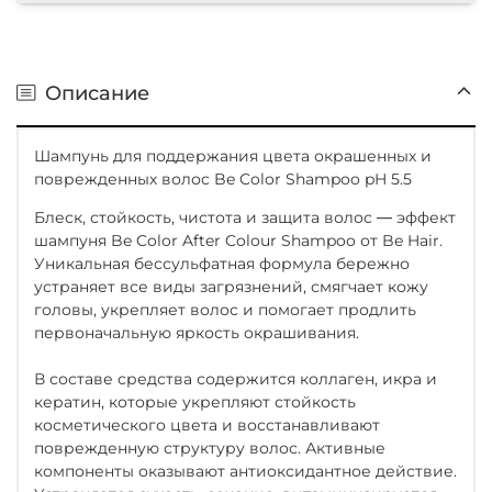
Описание
Шампунь для поддержания цвета окрашенных и
поврежденных волос Be Color Shampoo pH 5.5
Блеск, стойкость, чистота и защита волос ― эффект
шампуня Be Color After Colour Shampoo от Be Hair.
Уникальная бессульфатная формула бережно
устраняет все виды загрязнений, смягчает кожу
головы, укрепляет волос и помогает продлить
первоначальную яркость окрашивания.
В составе средства содержится коллаген, икра и
кератин, которые укрепляют стойкость
косметического цвета и восстанавливают
поврежденную структуру волос. Активные
компоненты оказывают антиоксидантное действие.