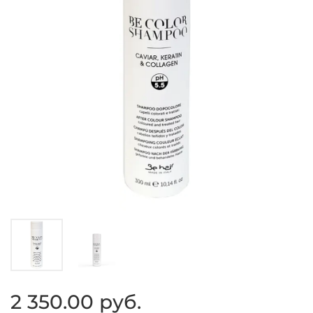
2 350.00 руб.