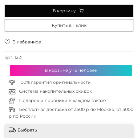
В корзину
Купить в 1 клик
В избранное
арт.
1221
В корзине у
16
человек
100% гарантия оригинальности
Система накопительных скидок
Подарок и пробники в каждом заказе
Бесплатная доставка от 3500 р по Москве, от 5000
р по России
Выбрать