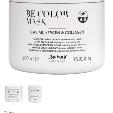
Объем