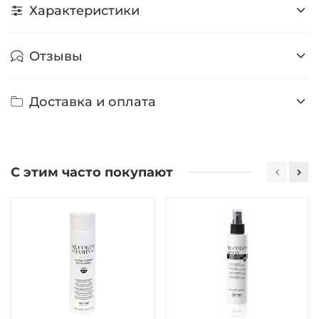
Характеристики
Отзывы
Доставка и оплата
С этим часто покупают