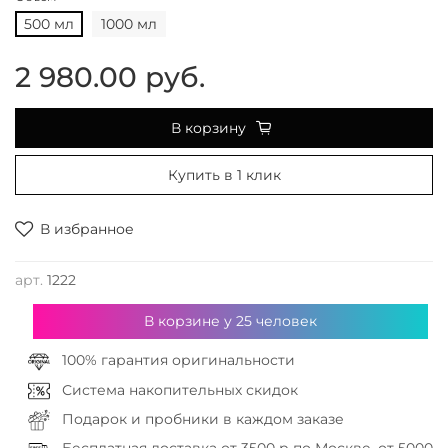
500 мл
1000 мл
2 980.00 руб.
В корзину
Купить в 1 клик
В избранное
арт.
1222
В корзине у
25
человек
100% гарантия оригинальности
Система накопительных скидок
Подарок и пробники в каждом заказе