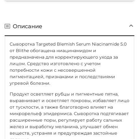
Описание
Сыворотка Targeted Blemish Serum Niacinamide 5.0
от Blithe обогащена ниацинамидом и
предназначена для корректирующего ухода за
лицом. Средство изготовлено с учетом
потребности кожи с несовершенной
пигментацией, признаками и последствиями
угревой болезни.
Продукт осветляет рубцы и пигментные пятна,
выравнивает и осветляет покровы, избавляет лицо
от тусклости, а также благотворно влияет на
микрорельеф эпидермиса. Сыворотка подтягивает
расширенные поры, регулирует работу сальных
желез и выработку меланина, улучшает обмен
веществ, устраняя и предупреждая застойные