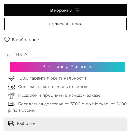
В корзину
Купить в 1 клик
В избранное
арт.
TBSTA
В корзине у
19
человек
100% гарантия оригинальности
Система накопительных скидок
Подарок и пробники в каждом заказе
Бесплатная доставка от 3500 р по Москве, от 5000
р по России
Выбрать