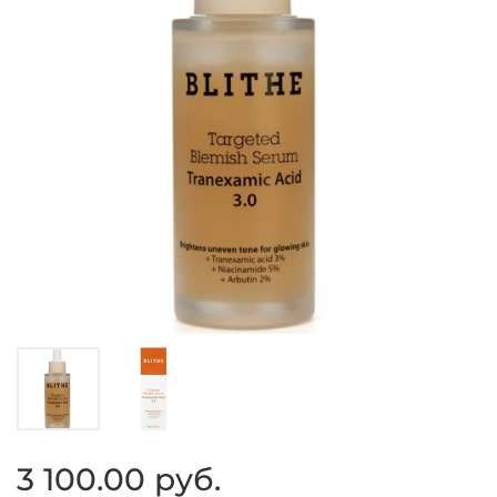
3 100.00 руб.