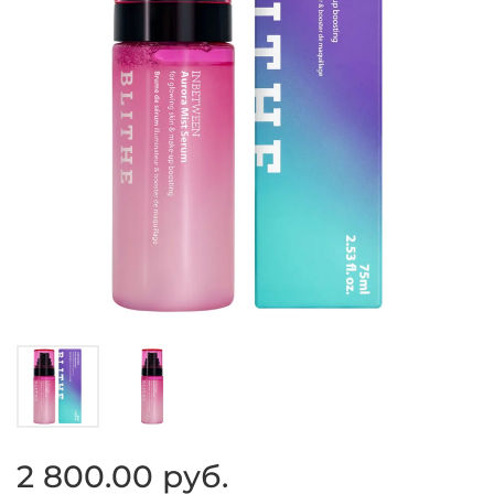
2 800.00 руб.