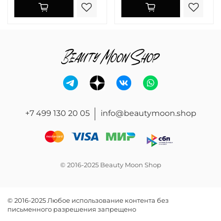
+7 499 130 20 05
info@beautymoon.shop
© 2016-2025 Beauty Moon Shop
© 2016-2025 Любое использование контента без
письменного разрешения запрещено