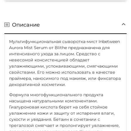
Описание
Мультифункциональная сыворотка-мист Inbetween
Aurora Mist Serum от Blithe предназначена для
интенсивного ухода за лицом. Средство с
невесомой консистенцией обладает
увлажняющими, успокаивающими, смягчающими
свойствами. Его можно использовать в качестве
праймера, наносимого под макияж, или фиксатора
декоративной косметики.
Формула многофункционального продукта
насыщена натуральными компонентами.
Гиалуроновая кислота берет на себя стойкое
увлажнение кожи и защиту от испарения влаги,
сухости и увядания. Бетаин в сочетании с
трегалозой смягчает и пролонгирует увлажнение,