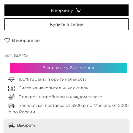
В корзину
Купить в 1 клик
В избранное
арт.
IBAMS
В корзине у
24
человек
100% гарантия оригинальности
Система накопительных скидок
Подарок и пробники в каждом заказе
Бесплатная доставка от 3500 р по Москве, от 5000
р по России
Выбрать