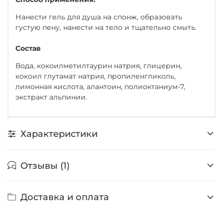
Нанести гель для душа на спонж, образовать
густую пену, нанести на тело и тщательно смыть.
Состав
Вода, кокоилметилтаурин натрия, глицерин,
кокоил глутамат натрия, пропиленгликоль,
лимонная кислота, алантоин, полиоктаниум-7,
экстракт альпинии.
Характеристики
Отзывы (1)
Доставка и оплата