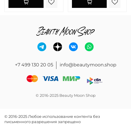
+7 499 130 20 05
info@beautymoon.shop
© 2016-2025 Beauty Moon Shop
© 2016-2025 Любое использование контента без
письменного разрешения запрещено