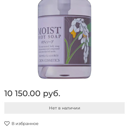
10 150.00 руб.
Нет в наличии
В избранное