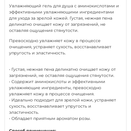
Увлажняющий гель для душа с аминокислотами и
эффективными увлажняющими ингредиентами
для ухода за зрелой кожей. Густая, нежная пена
деликатно очищает кожу от загрязнений, не
оставляя ощущения стянутости.
Превосходно увлажняет кожу в процессе
очищения, устраняет сухость, восстанавливает
упругость и эластичность.
• Густая, нежная пена деликатно очищает кожу от
загрязнений, не оставляя ощущения стянутости.
• Содержит аминокислоты и эффективными
увлажняющие ингредиенты, превосходно
увлажняет кожу в процессе очищения.
• Идеально подходит для зрелой кожи, устраняет
сухость, восстанавливает упругость и
эластичность.
• Обладает приятным ароматом розы.
Способ применения: