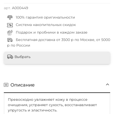
арт.
A000449
100% гарантия оригинальности
Система накопительных скидок
Подарок и пробники в каждом заказе
Бесплатная доставка от 3500 р по Москве, от 5000
р по России
Выбрать
Описание
Превосходно увлажняет кожу в процессе
очищения, устраняет сухость, восстанавливает
упругость и эластичность.