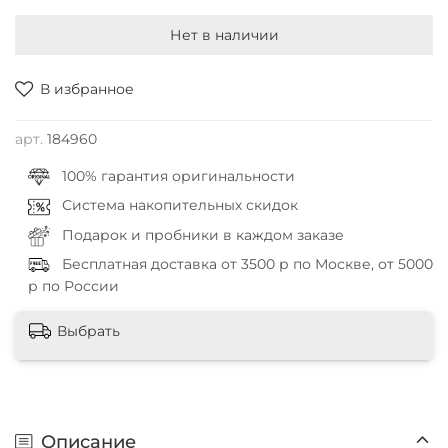
Нет в наличии
В избранное
арт.
184960
100% гарантия оригинальности
Система накопительных скидок
Подарок и пробники в каждом заказе
Бесплатная доставка от 3500 р по Москве, от 5000
р по России
Выбрать
Описание