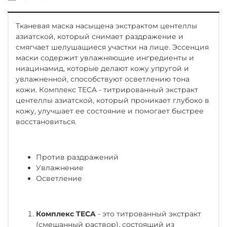
Тканевая маска насыщена экстрактом центеллы
азиатской, который снимает раздражение и
смягчает шелушащиеся участки на лице. Эссенция
маски содержит увлажняющие ингредиенты и
ниацинамид, которые делают кожу упругой и
увлажненной, способствуют осветлению тона
кожи. Комплекс TECA - титрированный экстракт
центеллы азиатской, который проникает глубоко в
кожу, улучшает ее состояние и помогает быстрее
восстановиться.
Против раздражений
Увлажнение
Осветление
Комплекс TECA
- это титрованный экстракт
(смешанный раствор), состоящий из