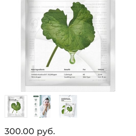
300.00 руб.