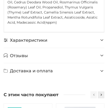
Oil, Cedrus Deodara Wood Oil, Rosmarinus Officinalis
(Rosemary) Leaf Oil, Propanediol, Thymus Vulgaris
(Thyme) Leaf Extract, Camellia Sinensis Leaf Extract,
Mentha Rotundifolia Leaf Extract, Asiaticoside, Asiatic
Acid, Madecassic Acid(4ppm)
Характеристики
Отзывы
Доставка и оплата
С этим часто покупают