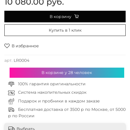
10 080.00 руб.
В корзину
Купить в 1 клик
В избранное
арт.
LR0004
В корзине у
28
человек
100% гарантия оригинальности
Система накопительных скидок
Подарок и пробники в каждом заказе
Бесплатная доставка от 3500 р по Москве, от 5000
р по России
Выбрать