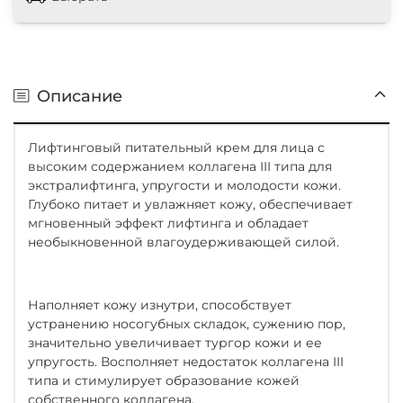
Описание
Лифтинговый питательный крем для лица с
высоким содержанием коллагена III типа для
экстралифтинга, упругости и молодости кожи.
Глубоко питает и увлажняет кожу, обеспечивает
мгновенный эффект лифтинга и обладает
необыкновенной влагоудерживающей силой.
Наполняет кожу изнутри, способствует
устранению носогубных складок, сужению пор,
значительно увеличивает тургор кожи и ее
упругость. Восполняет недостаток коллагена III
типа и стимулирует образование кожей
собственного коллагена.