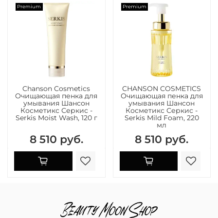
Premium
Premium
Chanson Cosmetics
CHANSON COSMETICS
Очищающая пенка для
Очищающая пенка для
умывания Шансон
умывания Шансон
Косметикс Серкис -
Косметикс Серкис -
Serkis Moist Wash, 120 г
Serkis Mild Foam, 220
мл
8 510 руб.
8 510 руб.