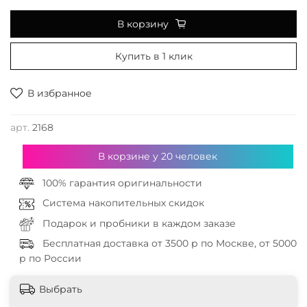
В корзину
Купить в 1 клик
В избранное
арт.
2168
В корзине у
20
человек
100% гарантия оригинальности
Система накопительных скидок
Подарок и пробники в каждом заказе
Бесплатная доставка от 3500 р по Москве, от 5000
р по России
Выбрать