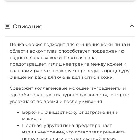
Описание
Пенка Серкис подходит для очищения кожи лица и
области вокруг глаз, способствует поддержанию
водного баланса кожи. Плотная пена
предотвращает излишнее трение между кожей и
пальцами рук, что позволяет проводить процедуру
очищения даже для очень деликатной кожи.
Содержит коллагеновые моющие ингредиенты и
адсорбированную гиалуроновую кислоту, которые
увлажняют во время и после умывания.
Бережно очищает кожу от загрязнений и
макияжа.
Плотная, упругая пена предотвращает
излишнее трение, что позволяет применять
пенку даже для очень деликатной кожи.