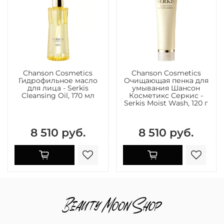
Chanson Cosmetics
Chanson Cosmetics
Гидрофильное масло
Очищающая пенка для
для лица - Serkis
умывания Шансон
Cleansing Oil, 170 мл
Косметикс Серкис -
Serkis Moist Wash, 120 г
8 510 руб.
8 510 руб.