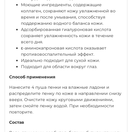
Моющие ингредиенты, содержащие
коллаген, сохраняют кожу увлажненной во
время и после умывания, способствуя
поддержанию водного баланса кожи.
Адсорбированная гиалуроновая кислота
сохраняет увлажненность кожи в течение
всего дня.
ε-аминокапроновая кислота оказывает
противовоспалительный эффект.
Идеально подходит для сухой кожи.
Подходит для области вокруг глаз.
Способ применения
Нанесите 4 пуша пенки на влажные ладони и
распределите пенку по коже в направлении снизу
вверх. Очистите кожу круговыми движениями,
затем смойте пенку водой. При необходимости
повторите.
Состав