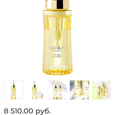
8 510.00 руб.