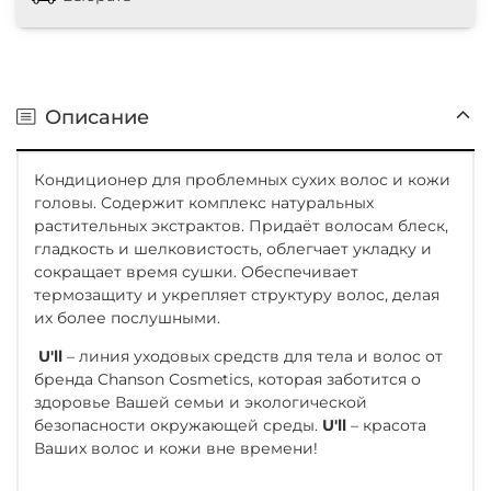
Описание
Кондиционер для проблемных сухих волос и кожи
головы. Содержит комплекс натуральных
растительных экстрактов. Придаёт волосам блеск,
гладкость и шелковистость, облегчает укладку и
сокращает время сушки. Обеспечивает
термозащиту и укрепляет структуру волос, делая
их более послушными.
U'll
– линия уходовых средств для тела и волос от
бренда Chanson Сosmetics, которая заботится о
здоровье Вашей семьи и экологической
безопасности окружающей среды.
U'll
– красота
Ваших волос и кожи вне времени!