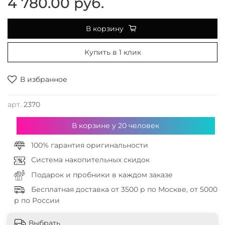
4 780.00 руб.
В корзину
Купить в 1 клик
В избранное
арт.
2370
В корзине у
20
человек
100% гарантия оригинальности
Система накопительных скидок
Подарок и пробники в каждом заказе
Бесплатная доставка от 3500 р по Москве, от 5000
р по России
Выбрать