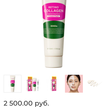
2 500.00 руб.