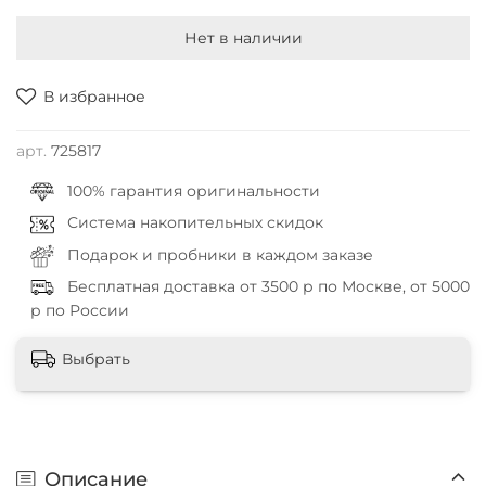
Нет в наличии
В избранное
арт.
725817
100% гарантия оригинальности
Система накопительных скидок
Подарок и пробники в каждом заказе
Бесплатная доставка от 3500 р по Москве, от 5000
р по России
Выбрать
Описание