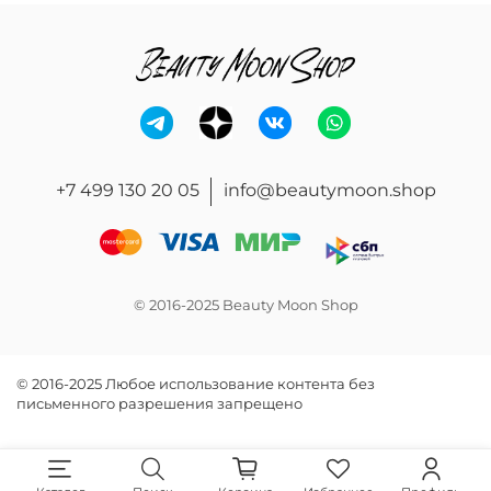
+7 499 130 20 05
info@beautymoon.shop
© 2016-2025 Beauty Moon Shop
© 2016-2025 Любое использование контента без
письменного разрешения запрещено