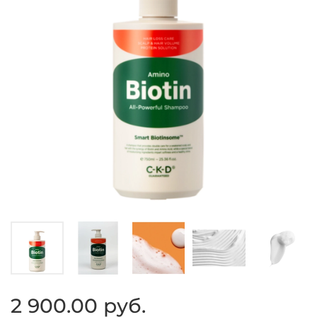
2 900.00 руб.