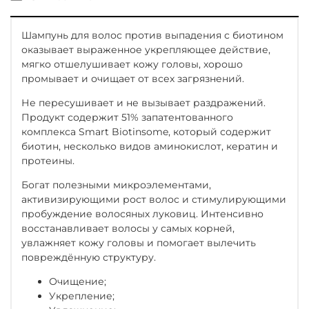
Шампунь для волос против выпадения с биотином
оказывает выраженное укрепляющее действие,
мягко отшелушивает кожу головы, хорошо
промывает и очищает от всех загрязнений.
Не пересушивает и не вызывает раздражений.
Продукт содержит 51% запатентованного
комплекса Smart Biotinsome, который содержит
биотин, несколько видов аминокислот, кератин и
протеины.
Богат полезными микроэлементами,
активизирующими рост волос и стимулирующими
пробуждение волосяных луковиц. Интенсивно
восстанавливает волосы у самых корней,
увлажняет кожу головы и помогает вылечить
повреждённую структуру.
Очищение;
Укрепление;