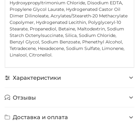
Hydroxypropyltrimonium Chloride, Disodium EDTA,
Propylene Glycol Laurate, Hydrogenated Castor Oil
Dimer Dilinoleate, Acrylates/Steareth-20 Methacrylate
Copolymer, Hydrogenated Lecithin, Polyglyceryl-10
Stearate, Propanediol, Betaine, Maltodextrin, Sodium
Starch Octenylsuccinate, Silica, Sodium Chloride,
Benzyl Glycol, Sodium Benzoate, Phenethyl Alcohol,
Tetradecene, Hexadecene, Sodium Sulfate, Limonene,
Linalool, Citronellol.
Характеристики
Отзывы
Доставка и оплата