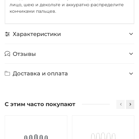
лицо, шею и декольте и аккуратно распределите
кончиками пальцев.
Характеристики
Отзывы
Доставка и оплата
С этим часто покупают