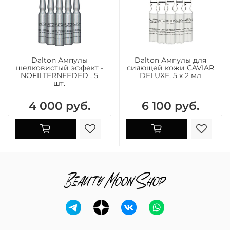
Dalton Ампулы
Dalton Ампулы для
шелковистый эффект -
сияющей кожи CAVIAR
NOFILTERNEEDED , 5
DELUXE, 5 х 2 мл
шт.
4 000 руб.
6 100 руб.