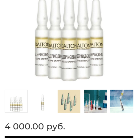
4 000.00 руб.