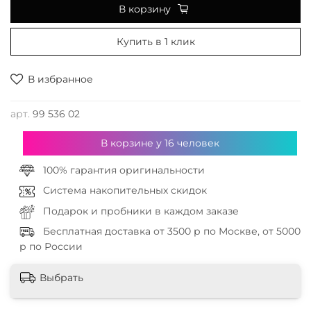
В корзину
Купить в 1 клик
В избранное
арт.
99 536 02
В корзине у
16
человек
100% гарантия оригинальности
Система накопительных скидок
Подарок и пробники в каждом заказе
Бесплатная доставка от 3500 р по Москве, от 5000
р по России
Выбрать