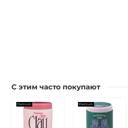
С этим часто покупают
Premium
Premium