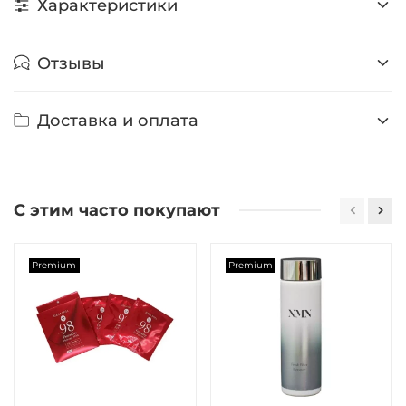
Характеристики
Отзывы
Доставка и оплата
С этим часто покупают
Premium
Premium