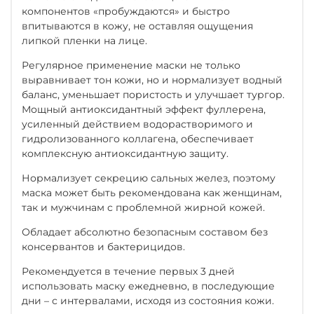
компонентов «пробуждаются» и быстро
впитываются в кожу, не оставляя ощущения
липкой пленки на лице.
Регулярное применение маски не только
выравнивает тон кожи, но и нормализует водный
баланс, уменьшает пористость и улучшает тургор.
Мощный антиоксидантный эффект фуллерена,
усиленный действием водорастворимого и
гидролизованного коллагена, обеспечивает
комплексную антиоксидантную защиту.
Нормализует секрецию сальных желез, поэтому
маска может быть рекомендована как женщинам,
так и мужчинам с проблемной жирной кожей.
Обладает абсолютно безопасным составом без
консервантов и бактерицидов.
Рекомендуется в течение первых 3 дней
использовать маску ежедневно, в последующие
дни – с интервалами, исходя из состояния кожи.