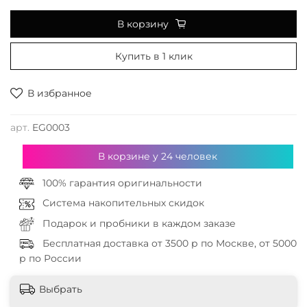
В корзину
Купить в 1 клик
В избранное
арт.
EG0003
В корзине у
24
человек
100% гарантия оригинальности
Система накопительных скидок
Подарок и пробники в каждом заказе
Бесплатная доставка от 3500 р по Москве, от 5000
р по России
Выбрать