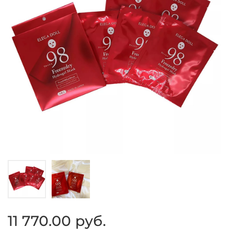
11 770.00 руб.