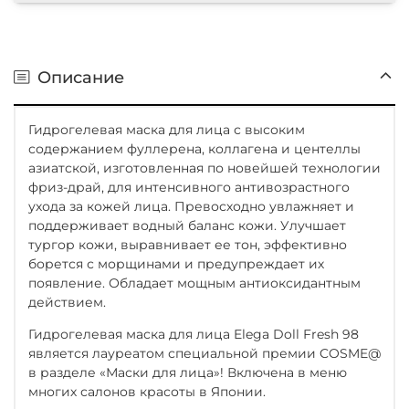
Описание
Гидрогелевая маска для лица с высоким
содержанием фуллерена, коллагена и центеллы
азиатской, изготовленная по новейшей технологии
фриз-драй, для интенсивного антивозрастного
ухода за кожей лица. Превосходно увлажняет и
поддерживает водный баланс кожи. Улучшает
тургор кожи, выравнивает ее тон, эффективно
борется с морщинами и предупреждает их
появление. Обладает мощным антиоксидантным
действием.
Гидрогелевая маска для лица Elega Doll Fresh 98
является лауреатом специальной премии COSME@
в разделе «Маски для лица»! Включена в меню
многих салонов красоты в Японии.