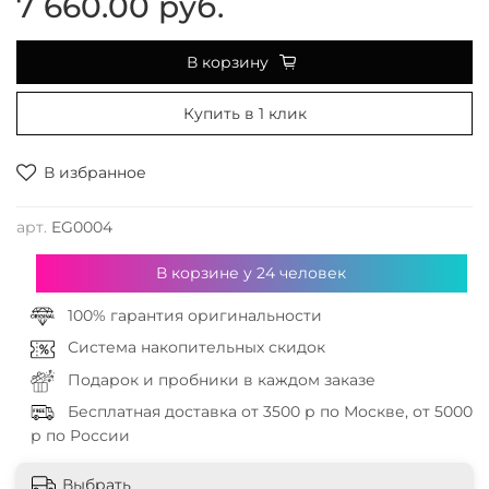
7 660.00 руб.
В корзину
Купить в 1 клик
В избранное
арт.
EG0004
В корзине у
24
человек
100% гарантия оригинальности
Система накопительных скидок
Подарок и пробники в каждом заказе
Бесплатная доставка от 3500 р по Москве, от 5000
р по России
Выбрать