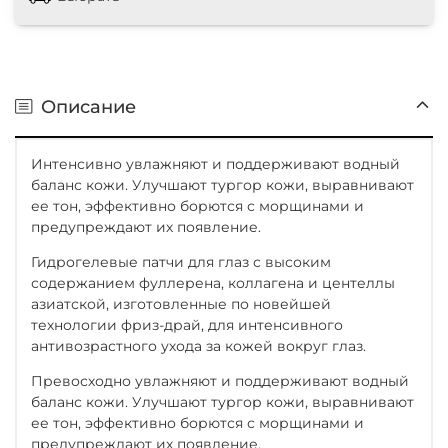
Описание
Интенсивно увлажняют и поддерживают водный
баланс кожи. Улучшают тургор кожи, выравнивают
ее тон, эффективно борются с морщинами и
предупреждают их появление.
Гидрогелевые патчи для глаз с высоким
содержанием фуллерена, коллагена и центеллы
азиатской, изготовленные по новейшей
технологии фриз-драй, для интенсивного
антивозрастного ухода за кожей вокруг глаз.
Превосходно увлажняют и поддерживают водный
баланс кожи. Улучшают тургор кожи, выравнивают
ее тон, эффективно борются с морщинами и
предупреждают их появление.