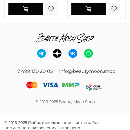
+7 499 130 20 05
info@beautymoon.shop
© 2016-2025 Beauty Moon Shop
© 2016-2025 Любое использование контента без
письменного разрешения запрещено