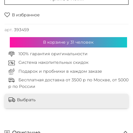
В избранное
арт.
393459
В корзине у
31
человек
100% гарантия оригинальности
Система накопительных скидок
Подарок и пробники в каждом заказе
Бесплатная доставка от 3500 р по Москве, от 5000
р по России
Выбрать
Описание