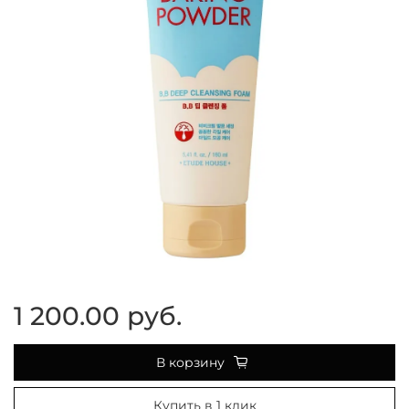
1 200.00 руб.
В корзину
Купить в 1 клик