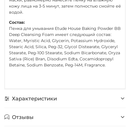
кожу лица на 3-5 минут, затем полностью смойте её
водой.
Состав:
Пенка для умывания Etude House Baking Powder BB
Deep Cleansing Foam имеет следующий состав:
Water, Myristic Acid, Glycerin, Potassium Hydroxide,
Stearic Acid, Silica, Peg-32, Glycol Distearate, Glyceryl
Stearate, Peg-100 Stearate, Sodium Bicarbonate, Oryza
Sativa (Rice) Bran, Disodium Edta, Cocamidopropyl
Betaine, Sodium Benzoate, Peg-14M, Fragrance.
Характеристики
Отзывы