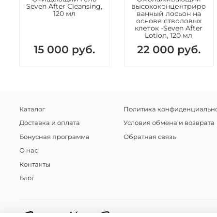
Seven After Cleansing,
высококонцентриро
120 мл
ванный лосьон на
основе стволовых
клеток -Seven After
Lotion, 120 мл
15 000 руб.
22 000 руб.
Каталог
Политика конфиденциально
Доставка и оплата
Условия обмена и возврата
Бонусная программа
Обратная связь
О нас
Контакты
Блог