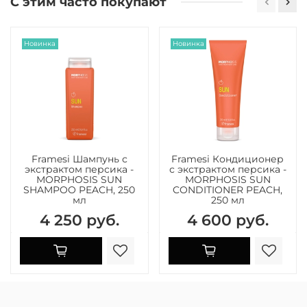
С этим часто покупают
Новинка
Новинка
Framesi Шампунь с
Framesi Кондиционер
экстрактом персика -
с экстрактом персика -
MORPHOSIS SUN
MORPHOSIS SUN
SHAMPOO PEACH, 250
CONDITIONER PEACH,
мл
250 мл
4 250 руб.
4 600 руб.