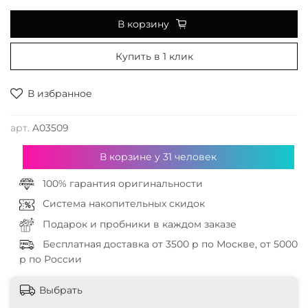
В корзину
Купить в 1 клик
В избранное
арт.
A03509
В корзине у
31
человек
100% гарантия оригинальности
Система накопительных скидок
Подарок и пробники в каждом заказе
Бесплатная доставка от 3500 р по Москве, от 5000
р по России
Выбрать