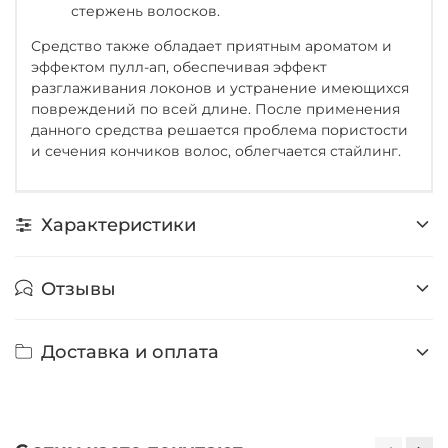
стержень волосков.
Средство также обладает приятным ароматом и
эффектом пулл-ап, обеспечивая эффект
разглаживания локонов и устранение имеющихся
повреждений по всей длине. После применения
данного средства решается проблема пористости
и сечения кончиков волос, облегчается стайлинг.
Характеристики
Отзывы
Доставка и оплата