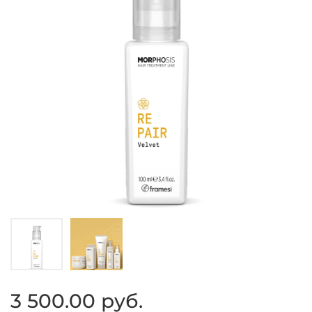
3 500.00 руб.