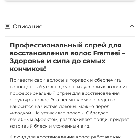
Описание
Профессиональный спрей для
восстановления волос Framesi –
Здоровье и сила до самых
кончиков!
Привести свои волосы в порядок и обеспечить
полноценный уход в домашних условиях позволит
профессиональный спрей для восстановления
структуры волос. Это несмываемое средство
наносится на чистые локоны, можно перед
укладкой. Не утяжеляет волосы. Обладает
лечебным эффектом, разглаживает пряди, придает
красивый блеск и ухоженный вид.
Флюид для восстановления волос работает как