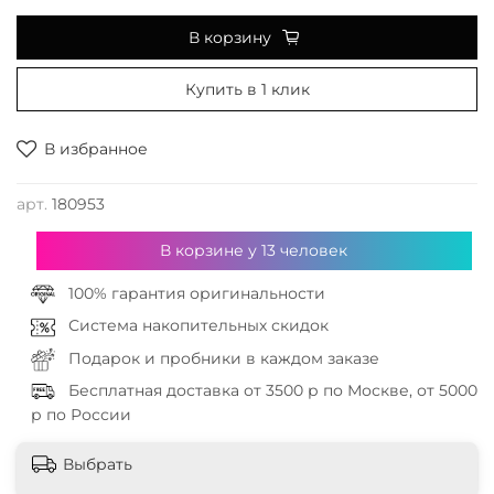
В корзину
Купить в 1 клик
В избранное
арт.
180953
В корзине у
13
человек
100% гарантия оригинальности
Система накопительных скидок
Подарок и пробники в каждом заказе
Бесплатная доставка от 3500 р по Москве, от 5000
р по России
Выбрать