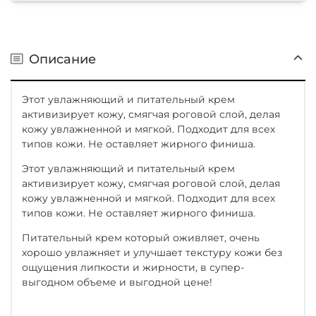
Описание
Этот увлажняющий и питательный крем
активизирует кожу, смягчая роговой слой, делая
кожу увлажненной и мягкой. Подходит для всех
типов кожи. Не оставляет жирного финиша.
Этот увлажняющий и питательный крем
активизирует кожу, смягчая роговой слой, делая
кожу увлажненной и мягкой. Подходит для всех
типов кожи. Не оставляет жирного финиша.
Питательный крем который оживляет, очень
хорошо увлажняет и улучшает текстуру кожи без
ощущения липкости и жирности, в супер-
выгодном объеме и выгодной цене!