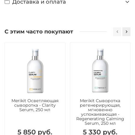
Доставка и оплата
С этим часто покупают
Merikit Осветляющая
Merikit Сыворотка
сыворотка - Clarity
регенерирующая,
Serum, 250 мл
мгновенно
успокаивающая -
Regenerating Calming
Serum, 250 мл
5 850 руб.
5 330 руб.