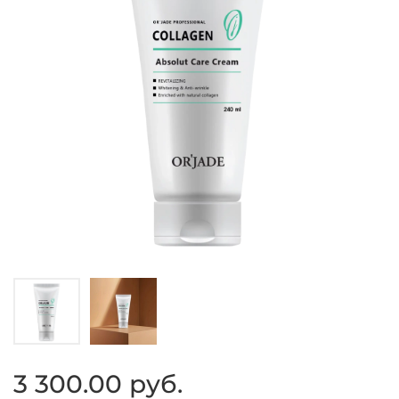
3 300.00 руб.