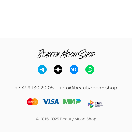
+7 499 130 20 05
info@beautymoon.shop
© 2016-2025 Beauty Moon Shop