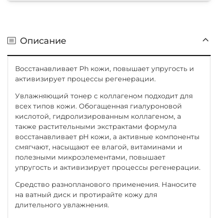
Описание
Восстанавливает Ph кожи, повышает упругость и
активизирует процессы регенерации.
Увлажняющий тонер с коллагеном подходит для
всех типов кожи. Обогащенная гиалуроновой
кислотой, гидролизированным коллагеном, а
также растительными экстрактами формула
восстанавливает pH кожи, а активные компоненты
смягчают, насыщают ее влагой, витаминами и
полезными микроэлементами, повышает
упругость и активизирует процессы регенерации.
Средство разнопланового применения. Наносите
на ватный диск и протирайте кожу для
длительного увлажнения.