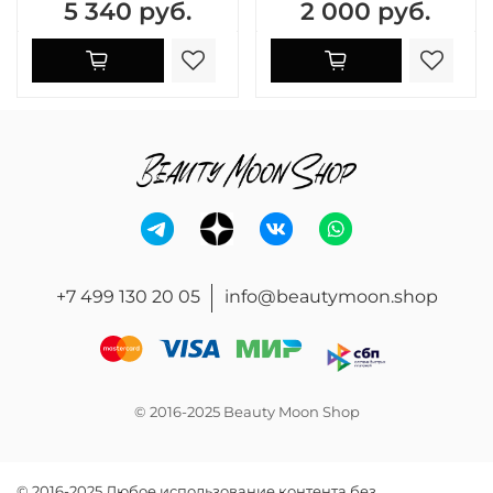
5 340 руб.
2 000 руб.
+7 499 130 20 05
info@beautymoon.shop
© 2016-2025 Beauty Moon Shop
© 2016-2025 Любое использование контента без