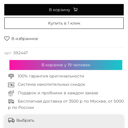
В корзину
Купить в 1 клик
В избранное
арт.
592447
В корзине у
19
человек
100% гарантия оригинальности
Система накопительных скидок
Подарок и пробники в каждом заказе
Бесплатная доставка от 3500 р по Москве, от 5000
р по России
Выбрать