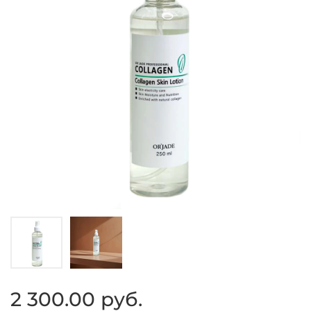
2 300.00 руб.