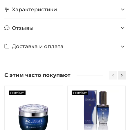
Характеристики
Отзывы
Доставка и оплата
С этим часто покупают
Premium
Premium