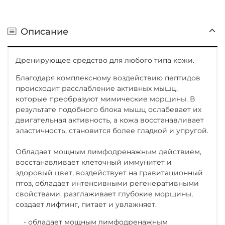
Описание
Дренирующее средство для любого типа кожи.
Благодаря комплексному воздействию пептидов
происходит расслабление активных мышц,
которые преобразуют мимические морщины. В
результате подобного блока мышц ослабевает их
двигательная активность, а кожа восстанавливает
эластичность, становится более гладкой и упругой.
Обладает мощным лимфодренажным действием,
восстанавливает клеточный иммунитет и
здоровый цвет, воздействует на гравитационный
птоз, обладает интенсивными регенеративными
свойствами, разглаживает глубокие морщины,
создает лифтинг, питает и увлажняет.
- обладает мощным лимфодренажным