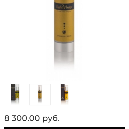
8 300.00 руб.