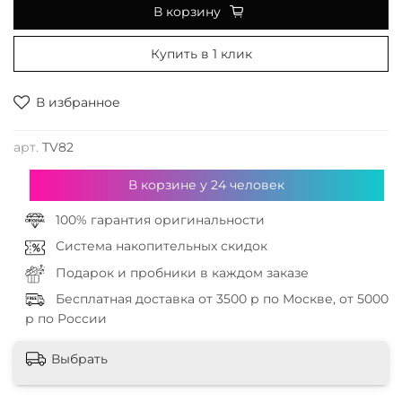
В корзину
Купить в 1 клик
В избранное
арт.
TV82
В корзине у
24
человек
100% гарантия оригинальности
Система накопительных скидок
Подарок и пробники в каждом заказе
Бесплатная доставка от 3500 р по Москве, от 5000
р по России
Выбрать