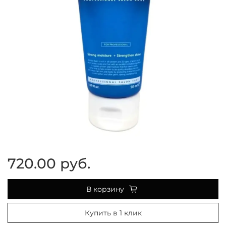
720.00 руб.
В корзину
Купить в 1 клик