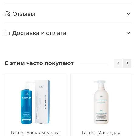
Отзывы
Доставка и оплата
С этим часто покупают
La`dor Бальзам-маска
La`dor Маска для