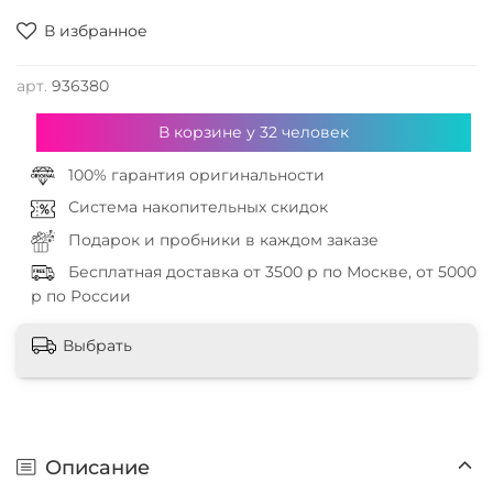
В избранное
арт.
936380
В корзине у
32
человек
100% гарантия оригинальности
Система накопительных скидок
Подарок и пробники в каждом заказе
Бесплатная доставка от 3500 р по Москве, от 5000
р по России
Выбрать
Описание