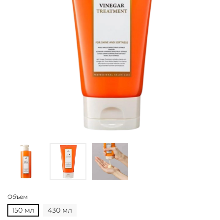
Объем
150 мл
430 мл