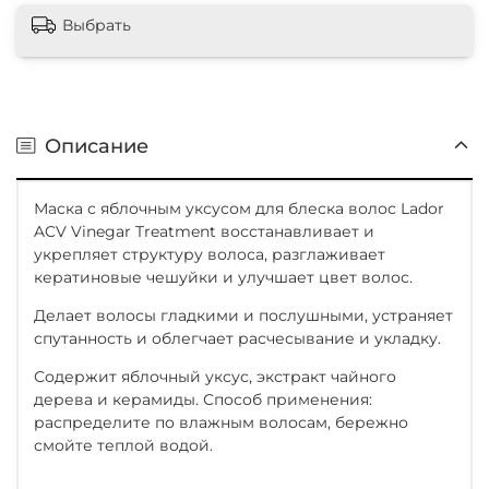
Выбрать
Описание
Маска с яблочным уксусом для блеска волос Lador
ACV Vinegar Treatment восстанавливает и
укрепляет структуру волоса, разглаживает
кератиновые чешуйки и улучшает цвет волос.
Делает волосы гладкими и послушными, устраняет
спутанность и облегчает расчесывание и укладку.
Содержит яблочный уксус, экстракт чайного
дерева и керамиды. Способ применения:
распределите по влажным волосам, бережно
смойте теплой водой.