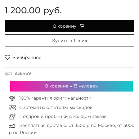
1 200.00 руб.
В корзину
Купить в 1 клик
В избранное
арт.
938469
В корзине у
13
человек
100% гарантия оригинальности
Система накопительных скидок
Подарок и пробники в каждом заказе
Бесплатная доставка от 3500 р по Москве, от 5000
р по России