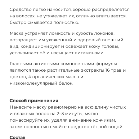
Средство легко наносится, хорошо распределяется
на волосах, не утяжеляет их, отлично впитывается,
быстро смывается полностью.
Маска устраняет ломкость и сухость локонов,
возвращает им ухоженный и здоровый внешний
вид, кондиционирует и освежает кожу головы,
успокаивает её и насыщает витаминами.
Главными активными компонентами формулы
являются также растительные экстракты 16 трав и
цветов, 4 органических масла и
низкомолекулярный белок.
Способ применения
Нанесите маску равномерно на всю длину чистых
и влажных волос на 2–3 минуты, мягко
помассируйте их, уделяя внимание кончикам,
затем полностью смойте средство тёплой водой.
Состав