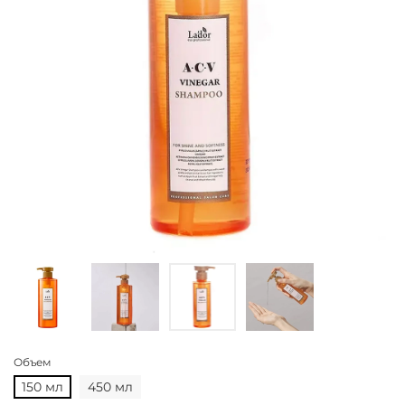
Объем
150 мл
450 мл