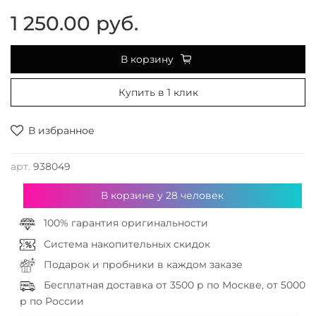
1 250.00 руб.
В корзину
Купить в 1 клик
В избранное
арт.
938049
В корзине у
28
человек
100% гарантия оригинальности
Система накопительных скидок
Подарок и пробники в каждом заказе
Бесплатная доставка от 3500 р по Москве, от 5000
р по России