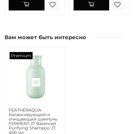
Вам может быть интересно
Premium
FEATHERAQUA
Балансирующий и
очищающий шампунь
FERMENT J7 Balanced
Purifying Shampoo J7,
400 мл