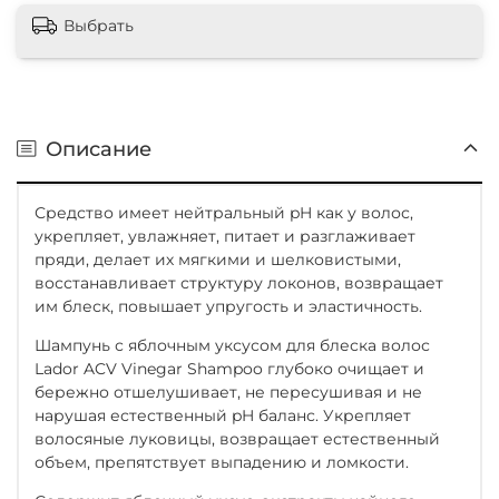
Выбрать
Описание
Средство имеет нейтральный pH как у волос,
укрепляет, увлажняет, питает и разглаживает
пряди, делает их мягкими и шелковистыми,
восстанавливает структуру локонов, возвращает
им блеск, повышает упругость и эластичность.
Шампунь с яблочным уксусом для блеска волос
Lador ACV Vinegar Shampoo глубоко очищает и
бережно отшелушивает, не пересушивая и не
нарушая естественный pH баланс. Укрепляет
волосяные луковицы, возвращает естественный
объем, препятствует выпадению и ломкости.