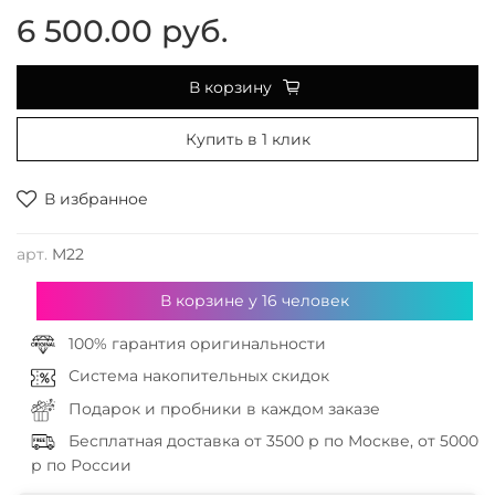
6 500.00 руб.
В корзину
Купить в 1 клик
В избранное
арт.
M22
В корзине у
16
человек
100% гарантия оригинальности
Система накопительных скидок
Подарок и пробники в каждом заказе
Бесплатная доставка от 3500 р по Москве, от 5000
р по России