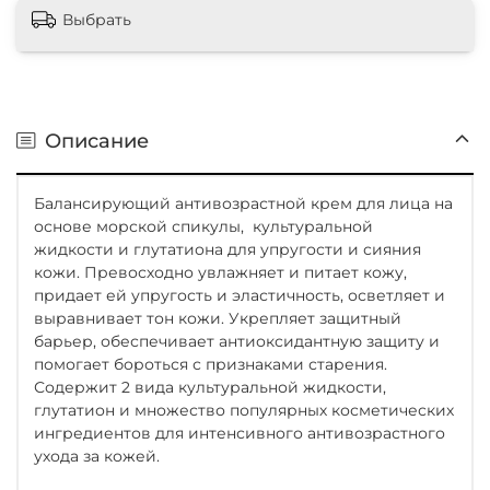
Выбрать
Описание
Балансирующий антивозрастной крем для лица на
основе морской спикулы, культуральной
жидкости и глутатиона для упругости и сияния
кожи. Превосходно увлажняет и питает кожу,
придает ей упругость и эластичность, осветляет и
выравнивает тон кожи. Укрепляет защитный
барьер, обеспечивает антиоксидантную защиту и
помогает бороться с признаками старения.
Содержит 2 вида культуральной жидкости,
глутатион и множество популярных косметических
ингредиентов для интенсивного антивозрастного
ухода за кожей.