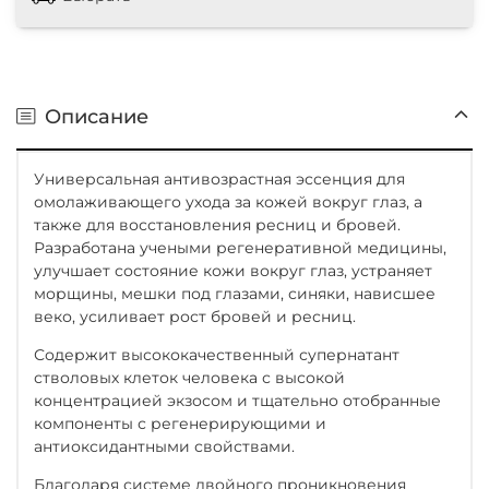
Описание
Универсальная антивозрастная эссенция для
омолаживающего ухода за кожей вокруг глаз, а
также для восстановления ресниц и бровей.
Разработана учеными регенеративной медицины,
улучшает состояние кожи вокруг глаз, устраняет
морщины, мешки под глазами, синяки, нависшее
веко, усиливает рост бровей и ресниц.
Содержит высококачественный супернатант
стволовых клеток человека с высокой
концентрацией экзосом и тщательно отобранные
компоненты с регенерирующими и
антиоксидантными свойствами.
Благодаря системе двойного проникновения