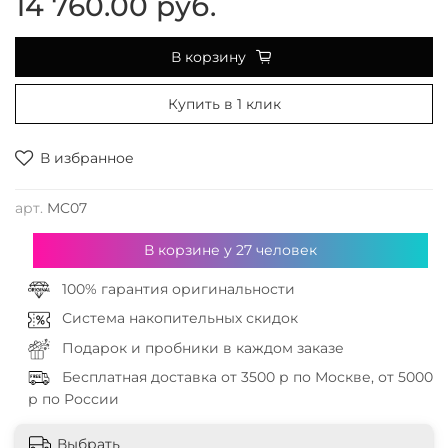
14 760.00 руб.
В корзину
Купить в 1 клик
В избранное
арт.
MC07
В корзине у
27
человек
100% гарантия оригинальности
Система накопительных скидок
Подарок и пробники в каждом заказе
Бесплатная доставка от 3500 р по Москве, от 5000
р по России
Выбрать