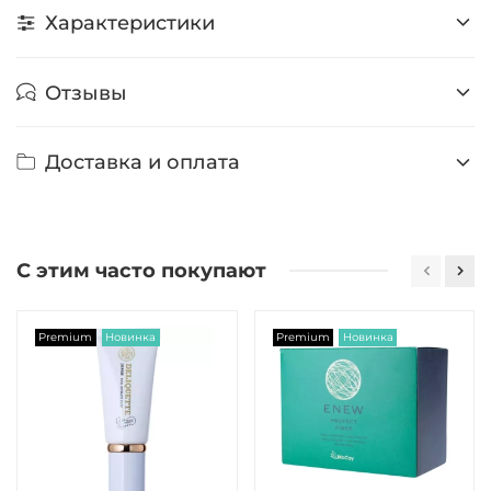
Характеристики
Отзывы
Доставка и оплата
С этим часто покупают
Premium
Новинка
Premium
Новинка