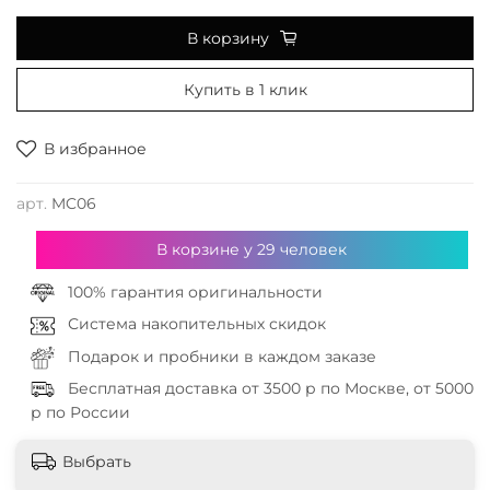
В корзину
Купить в 1 клик
В избранное
арт.
MC06
В корзине у
29
человек
100% гарантия оригинальности
Система накопительных скидок
Подарок и пробники в каждом заказе
Бесплатная доставка от 3500 р по Москве, от 5000
р по России
Выбрать