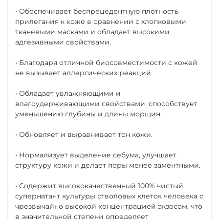
• Обеспечивает беспрецедентную плотность
прилегания к коже в сравнении с хлопковыми
тканевыми масками и обладает высокими
адгезивными свойствами.
• Благодаря отличной биосовместимости с кожей
не вызывает аллергических реакций.
• Обладает увлажняющими и
влагоудерживающими свойствами, способствует
уменьшению глубины и длины морщин.
• Обновляет и выравнивает тон кожи.
• Нормализует выделение себума, улучшает
структуру кожи и делает поры менее заментными.
• Содержит высококачественный 100% чистый
супернатант культуры стволовых клеток человека с
чрезвычайно высокой концентрацией экзосом, что
в значительной степени определяет