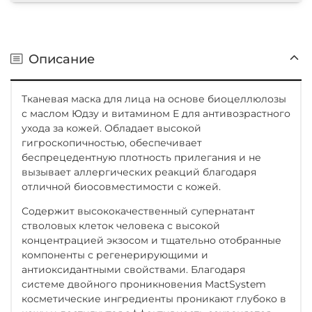
Описание
Тканевая маска для лица на основе биоцеллюлозы
с маслом Юдзу и витамином Е для антивозрастного
ухода за кожей. Обладает высокой
гигроскопичностью, обеспечивает
беспрецедентную плотность прилегания и не
вызывает аллергических реакций благодаря
отличной биосовместимости с кожей.
Содержит высококачественный супернатант
стволовых клеток человека с высокой
концентрацией экзосом и тщательно отобранные
компоненты с регенерирующими и
антиоксидантными свойствами. Благодаря
системе двойного проникновения MactSystem
косметические ингредиенты проникают глубоко в