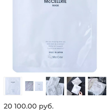
20 100.00 руб.