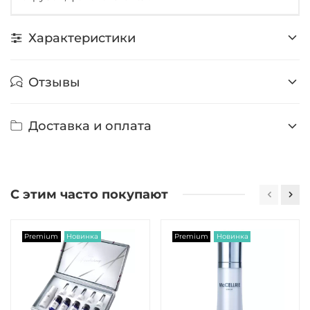
Характеристики
Отзывы
Доставка и оплата
С этим часто покупают
Premium
Новинка
Premium
Новинка