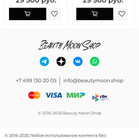
+7 499 130 20 05
info@beautymoon.shop
© 2016-2025 Beauty Moon Shop
© 2016-2025 Любое использование контента без