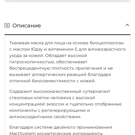
Описание
Тканевая маска для лица на основе биоцеллюлозы
с маслом Юдзу и витамином Е для антивозрастного
ухода за кожей. Обладает высокой
гигроскопичностью, обеспечивает
беспрецедентную плотность прилегания и не
вызывает аллергических реакций благодаря
отличной биосовместимости с кожей.
Содержит высококачественный супернатант
стволовых клеток человека с высокой
концентрацией экзосом и тщательно отобранные
компоненты с регенерирующими и
антиоксидантными свойствами.
Благодаря системе двойного проникновения
MactSystem косметические ингредиенты