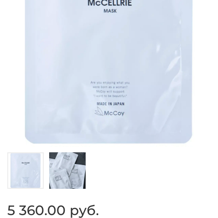
5 360.00 руб.