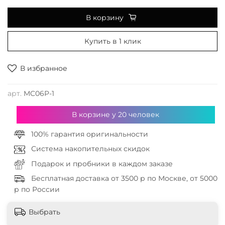
В корзину
Купить в 1 клик
В избранное
арт.
MC06P-1
В корзине у
20
человек
100% гарантия оригинальности
Система накопительных скидок
Подарок и пробники в каждом заказе
Бесплатная доставка от 3500 р по Москве, от 5000
р по России
Выбрать