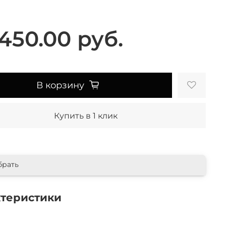
450.00 руб.
В корзину
Купить в 1 клик
брать
ктеристики