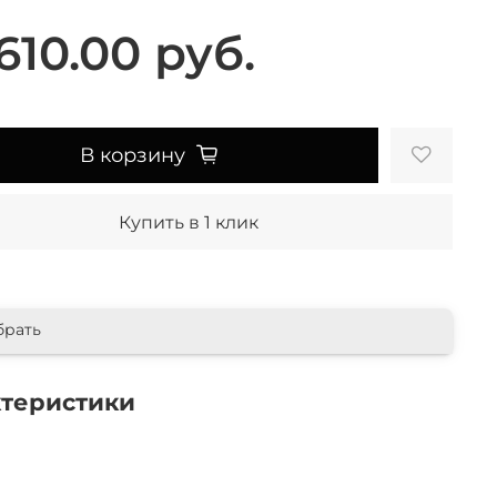
610.00 руб.
В корзину
Купить в 1 клик
брать
ктеристики