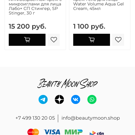
микроиглами для лица
Water Volume Aqua Gel
Лабо+ СП Стингер, SP
Cream, 45мл
Stinger, 30 г
15 200 руб.
1 100 руб.
+7 499 130 20 05
info@beautymoon.shop