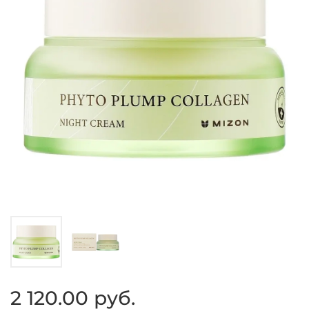
2 120.00 руб.