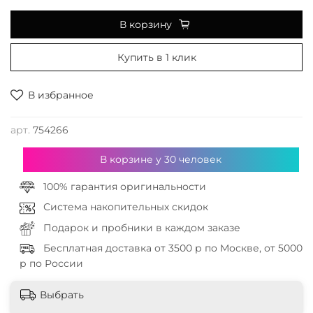
В корзину
Купить в 1 клик
В избранное
арт.
754266
В корзине у
30
человек
100% гарантия оригинальности
Система накопительных скидок
Подарок и пробники в каждом заказе
Бесплатная доставка от 3500 р по Москве, от 5000
р по России
Выбрать