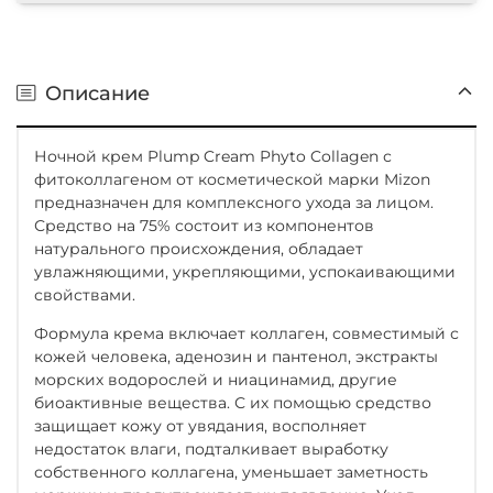
Описание
Ночной крем Plump Cream Phyto Collagen с
фитоколлагеном от косметической марки Mizon
предназначен для комплексного ухода за лицом.
Средство на 75% состоит из компонентов
натурального происхождения, обладает
увлажняющими, укрепляющими, успокаивающими
свойствами.
Формула крема включает коллаген, совместимый с
кожей человека, аденозин и пантенол, экстракты
морских водорослей и ниацинамид, другие
биоактивные вещества. С их помощью средство
защищает кожу от увядания, восполняет
недостаток влаги, подталкивает выработку
собственного коллагена, уменьшает заметность