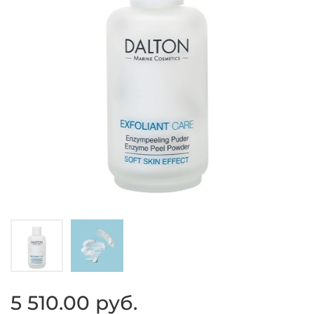
5 510.00 руб.