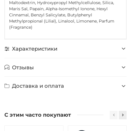
Maltodextrin, Hydroxypropyl Methylcellulose, Silica,
Maris Sal, Papain, Alpha-Isomethyl Ionone, Hexyl
Cinnamal, Benzyl Salicylate, Butylphenyl
Methylpropional (Lilial), Linalool, Limonene, Parfum
(Fragrance)
Характеристики
Отзывы
Доставка и оплата
С этим часто покупают