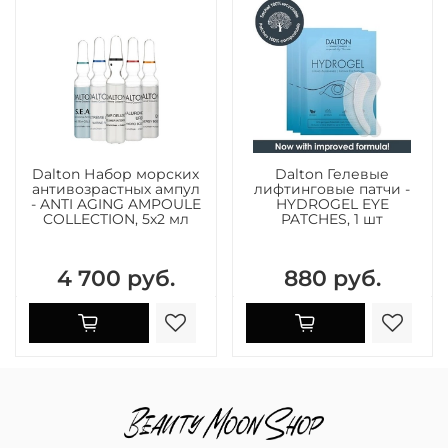
Dalton Набор морских
Dalton Гелевые
антивозрастных ампул
лифтинговые патчи -
- ANTI AGING AMPOULE
HYDROGEL EYE
COLLECTION, 5х2 мл
PATCHES, 1 шт
4 700 руб.
880 руб.