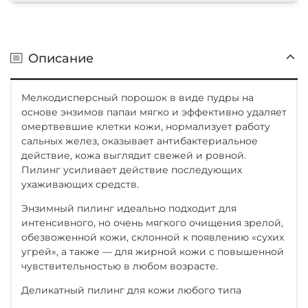
Описание
Мелкодисперсный порошок в виде пудры на
основе энзимов папаи мягко и эффективно удаляет
омертвевшие клетки кожи, нормализует работу
сальных желез, оказывает антибактериальное
действие, кожа выглядит свежей и ровной.
Пилинг усиливает действие последующих
ухаживающих средств.
Энзимный пилинг идеально подходит для
интенсивного, но очень мягкого очищения зрелой,
обезвоженной кожи, склонной к появлению «сухих
угрей», а также — для жирной кожи с повышенной
чувствительностью в любом возрасте. ⠀
Деликатный пилинг для кожи любого типа