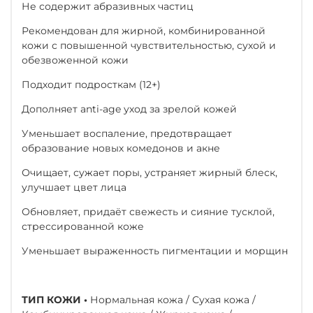
Не содержит абразивных частиц
Рекомендован для жирной, комбинированной
кожи с повышенной чувствительностью, сухой и
обезвоженной кожи
Подходит подросткам (12+)
Дополняет anti-age уход за зрелой кожей
Уменьшает воспаление, предотвращает
образование новых комедонов и акне
Очищает, сужает поры, устраняет жирный блеск,
улучшает цвет лица
Обновляет, придаёт свежесть и сияние тусклой,
стрессированной коже
Уменьшает выраженность пигментации и морщин
ТИП КОЖИ •
Нормальная кожа / Сухая кожа /