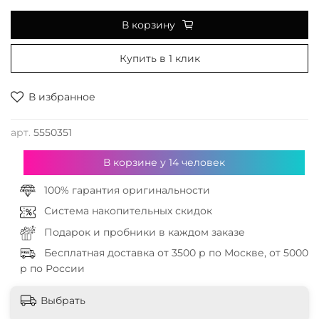
В корзину
Купить в 1 клик
В избранное
арт.
5550351
В корзине у
14
человек
100% гарантия оригинальности
Система накопительных скидок
Подарок и пробники в каждом заказе
Бесплатная доставка от 3500 р по Москве, от 5000
р по России
Выбрать