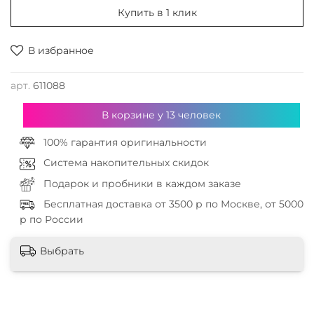
Купить в 1 клик
В избранное
арт.
611088
В корзине у
13
человек
100% гарантия оригинальности
Система накопительных скидок
Подарок и пробники в каждом заказе
Бесплатная доставка от 3500 р по Москве, от 5000
р по России
Выбрать