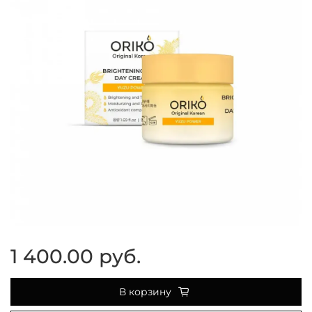
1 400.00 руб.
В корзину