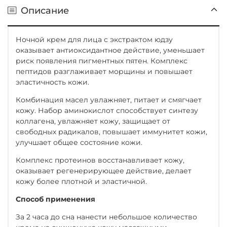
Описание
Ночной крем для лица с экстрактом юдзу
оказывает антиоксидантное действие, уменьшает
риск появления пигментных пятен. Комплекс
пептидов разглаживает морщины и повышает
эластичность кожи.
Комбинация масел увлажняет, питает и смягчает
кожу. Набор аминокислот способствует синтезу
коллагена, увлажняет кожу, защищает от
свободных радикалов, повышает иммунитет кожи,
улучшает общее состояние кожи.
Комплекс протеинов восстанавливает кожу,
оказывает регенерирующее действие, делает
кожу более плотной и эластичной.
Способ применения
За 2 часа до сна нанести небольшое количество