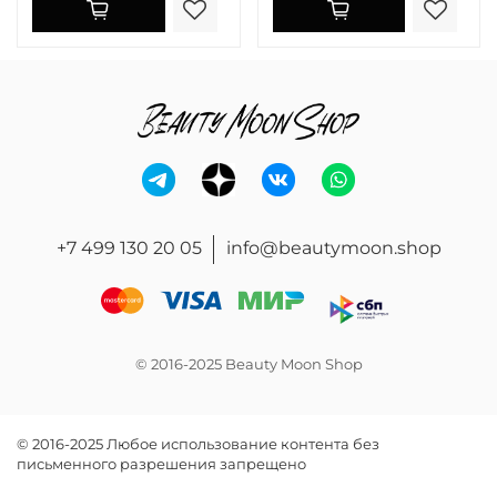
+7 499 130 20 05
info@beautymoon.shop
© 2016-2025 Beauty Moon Shop
© 2016-2025 Любое использование контента без
письменного разрешения запрещено