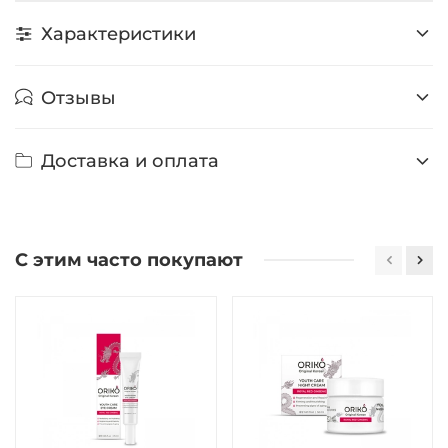
Характеристики
Отзывы
Доставка и оплата
С этим часто покупают