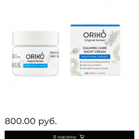
800.00 руб.
В корзину