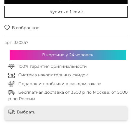
Купить в 1 клик
В избранное
арт.
330257
В корзине у
24
человек
100% гарантия оригинальности
Система накопительных скидок
Подарок и пробники в каждом заказе
Бесплатная доставка от 3500 р по Москве, от 5000
р по России
Выбрать