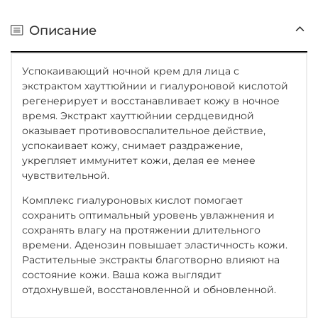
Описание
Успокаивающий ночной крем для лица с
экстрактом хауттюйнии и гиалуроновой кислотой
регенерирует и восстанавливает кожу в ночное
время. Экстракт хауттюйнии сердцевидной
оказывает противовоспалительное действие,
успокаивает кожу, снимает раздражение,
укрепляет иммунитет кожи, делая ее менее
чувствительной.
Комплекс гиалуроновых кислот помогает
сохранить оптимальный уровень увлажнения и
сохранять влагу на протяжении длительного
времени. Аденозин повышает эластичность кожи.
Растительные экстракты благотворно влияют на
состояние кожи. Ваша кожа выглядит
отдохнувшей, восстановленной и обновленной.