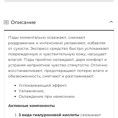
Описание
Пэды моментально освежают, снимают
раздражение и интенсивно увлажняют, избавляя
от сухости. Экспресс-средство быстро успокаивает
поврежденную и чувствительную кожу, насыщает
влагой. Пэды приятно охлаждают, даря комфорт и
устраняя неприятное чувство стянутости. Отлично
восстанавливают, предотвращают потерю влаги и
обезвоженность, смягчают и разглаживают.
Успокаивающий эффект;
Увлажнение;
Охлаждение при нанесении.
Активные компоненты
3 вида гиалуроновой кислоты
связывают