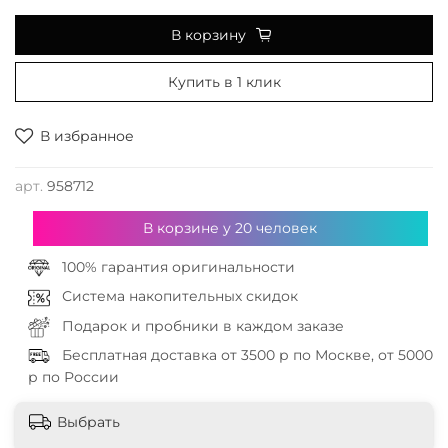
В корзину
Купить в 1 клик
В избранное
арт.
958712
В корзине у
20
человек
100% гарантия оригинальности
Система накопительных скидок
Подарок и пробники в каждом заказе
Бесплатная доставка от 3500 р по Москве, от 5000
р по России
Выбрать