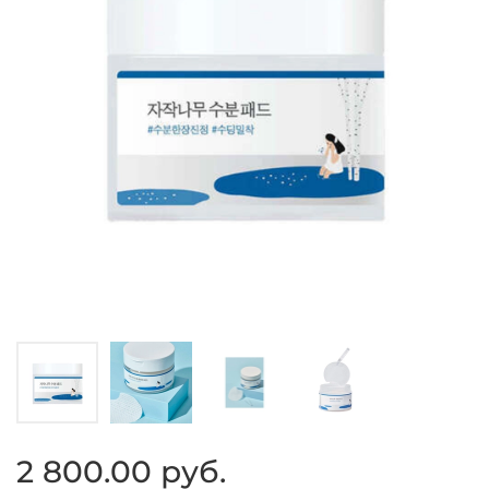
2 800.00 руб.