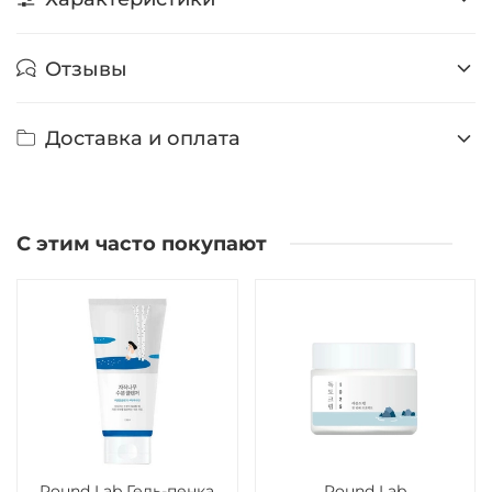
Отзывы
Доставка и оплата
С этим часто покупают
Round Lab Гель-пенка
Round Lab