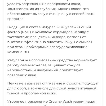
удалять загрязнения с поверхности кожи,
«вытягивая» их из глубоких нижних слоев, что
обеспечивает высокую очищающую способность
средства.
Входящие в состав натуральный увлажняющий
фактор (NMF) и комплекс керамидов наряду с
экстрактами плаценты и инжира, позволяют
быстро и эффективно очистить кожу, не смывая
при этом необходимые влагоудерживающие
компоненты.
Регулярное использование средства нормализует
работу сальных желез, защищает кожу от
неровностней и шелушения, препятствует
появлению акне.
Пенка не вызывает стягивание и сухости. Подходит
для любой, в том числе для сухой, чувствительной,
тонкой и проблемной кожи.
Утреннее применение Creamy Wash увеличивает