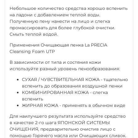
Небольшое количество средства хорошо вспенить
на ладони с добавлением теплой воды.
Полученную пену нанести на лицо и слегка
промассировать для более глубокой очистки.
Смыть теплой водой.
Применения Очищающая пенка La PRECIA
Cleansing Foam UTP
В зависимости от типа и состяния кожи
используйте разный уровень пенообразования:
СУХАЯ / ЧУВСТВИТЕЛЬНАЯ КОЖА - тщательно
вспенить до образования воздушной пенки
КОМБИНИРОВАННАЯ КОЖА - слегка
вспенить
ЖИРНАЯ КОЖА - применять в обычном виде
Для наилучшего результата используйте средство
в качестве 2-го шага ЯПОНСКОЙ СИСТЕМЫ
ОЧИЩЕНИЯ, предварительно очистив лицо с
помощью
Горячего масла или Очищающих сливок.