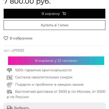
7 800.00 руб.
В корзину
Купить в 1 клик
В избранное
арт.
LP11533
В корзине у
22
человек
100% гарантия оригинальности
Система накопительных скидок
Подарок и пробники в каждом заказе
Бесплатная доставка от 3500 р по Москве, от 5000
р по России
Выбрать