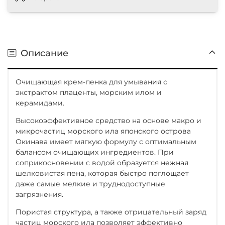
Описание
Очищающая крем-пенка для умывания с
экстрактом плаценты, морским илом и
керамидами.
Высокоэффективное средство на основе макро и
микрочастиц морского ила японского острова
Окинава имеет мягкую формулу с оптимальным
балансом очищающих ингредиентов. При
соприкосновении с водой образуется нежная
шелковистая пена, которая быстро поглощает
даже самые мелкие и труднодоступные
загрязнения.
Пористая структура, а также отрицательный заряд
частиц морского ила позволяет эффективно