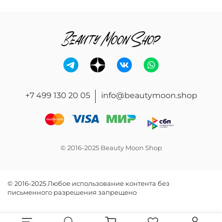
+7 499 130 20 05
info@beautymoon.shop
© 2016-2025 Beauty Moon Shop
© 2016-2025 Любое использование контента без
письменного разрешения запрещено