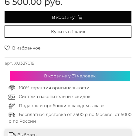
6 500.00 руб.
В корзину
Купить в 1 клик
В избранное
арт.
XU337019
В корзине у
31
человек
100% гарантия оригинальности
Система накопительных скидок
Подарок и пробники в каждом заказе
Бесплатная доставка от 3500 р по Москве, от 5000
р по России
Выбрать