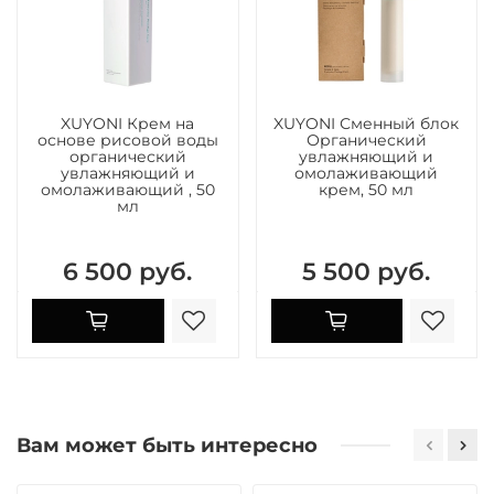
XUYONI Крем на
XUYONI Сменный блок
основе рисовой воды
Органический
органический
увлажняющий и
увлажняющий и
омолаживающий
омолаживающий , 50
крем, 50 мл
мл
6 500 руб.
5 500 руб.
Вам может быть интересно