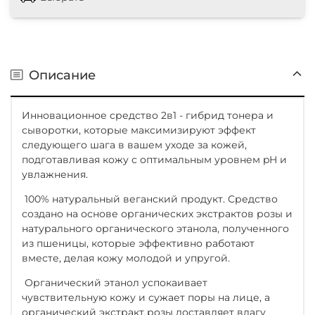
Описание
Инновационное средство 2в1 - гибрид тонера и
сыворотки, которые максимизируют эффект
следующего шага в вашем уходе за кожей,
подготавливая кожу с оптимальным уровнем pH и
увлажнения.
100% натуральный веганский продукт. Средство
создано на основе органических экстрактов розы и
натурального органического этанола, полученного
из пшеницы, которые эффективно работают
вместе, делая кожу молодой и упругой.
Органический этанол успокаивает
чувствительную кожу и сужает поры на лице, а
органический экстракт розы доставляет влагу