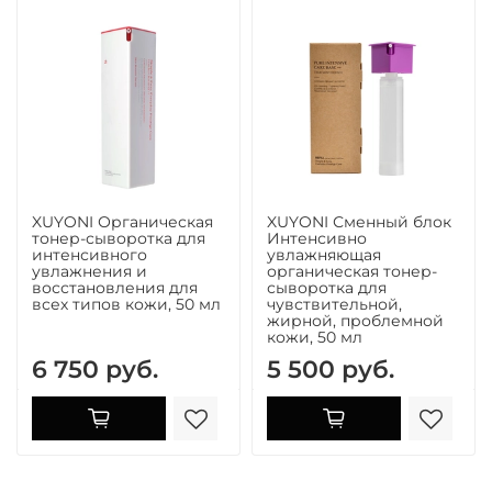
XUYONI Органическая
XUYONI Сменный блок
тонер-сыворотка для
Интенсивно
интенсивного
увлажняющая
увлажнения и
органическая тонер-
восстановления для
сыворотка для
всех типов кожи, 50 мл
чувствительной,
жирной, проблемной
кожи, 50 мл
6 750 руб.
5 500 руб.