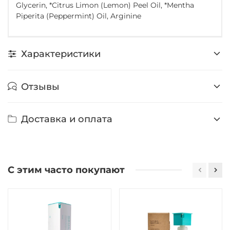
Glycerin, *Citrus Limon (Lemon) Peel Oil, *Mentha
Piperita (Peppermint) Oil, Arginine
Характеристики
Отзывы
Доставка и оплата
С этим часто покупают