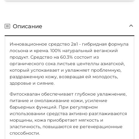
Описание
Инновационное средство 2в1 - гибридная формула
лосьона и крема. 100% натуральный веганский
продукт. Средство на 60.3% состоит из
органического сока листьев центеллы азиатской,
который успокаивает и увлажняет проблемную,
раздраженную кожу, возвращая ей молодость,
здоровье и сияние.
Фитосквалан обеспечивает глубокое увлажнение,
питание и омолаживание кожи, усиление
барьерных функций. При регулярном
использовании средства активно разглаживаются
морщины, кожа приобретает мягкость и
эластичность, повышаются ее регенерационные
способности.