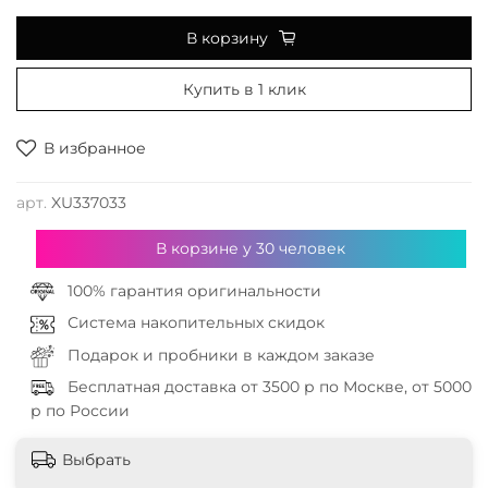
В корзину
Купить в 1 клик
В избранное
арт.
XU337033
В корзине у
30
человек
100% гарантия оригинальности
Система накопительных скидок
Подарок и пробники в каждом заказе
Бесплатная доставка от 3500 р по Москве, от 5000
р по России
Выбрать