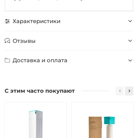
Характеристики
Отзывы
Доставка и оплата
С этим часто покупают