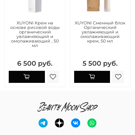
XUYONI Крем на
XUYONI Сменный блок
основе рисовой воды
Органический
органический
увлажняющий и
увлажняющий и
омолаживающий
омолаживающий , 50
крем, 50 мл
мл
6 500 руб.
5 500 руб.