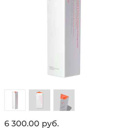
6 300.00 руб.