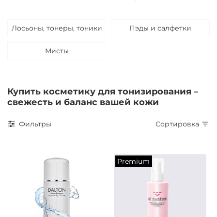
Лосьоны, тонеры, тоники
Пэды и салфетки
Мисты
Купить косметику для тонизирования –
свежесть и баланс вашей кожи
Фильтры
Сортировка
Premium