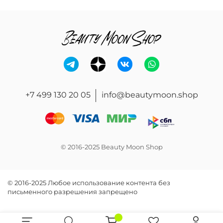
+7 499 130 20 05
info@beautymoon.shop
© 2016-2025 Beauty Moon Shop
© 2016-2025 Любое использование контента без
письменного разрешения запрещено