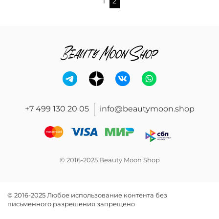
1
2
+7 499 130 20 05
info@beautymoon.shop
© 2016-2025 Beauty Moon Shop
© 2016-2025 Любое использование контента без
письменного разрешения запрещено