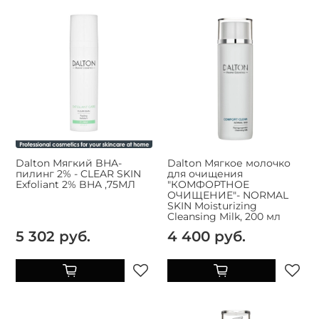
Dalton Мягкий BHA-
Dalton Мягкое молочко
пилинг 2% - CLEAR SKIN
для очищения
Exfoliant 2% BHA ,75МЛ
"КОМФОРТНОЕ
ОЧИЩЕНИЕ"- NORMAL
SKIN Moisturizing
Cleansing Milk, 200 мл
5 302 руб.
4 400 руб.