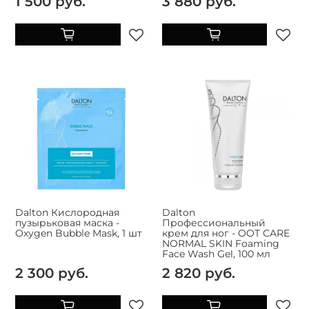
1 500 руб.
3 880 руб.
Dalton Кислородная
Dalton
пузырьковая маска -
Профессиональный
Oxygen Bubble Mask, 1 шт
крем для ног - OOT CARE
NORMAL SKIN Foaming
Face Wash Gel, 100 мл
2 300 руб.
2 820 руб.