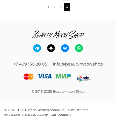
1
2
3
4
+7 499 130 20 05
info@beautymoon.shop
© 2016-2025 Beauty Moon Shop
© 2016-2025 Любое использование контента без
письменного разрешения запрещено