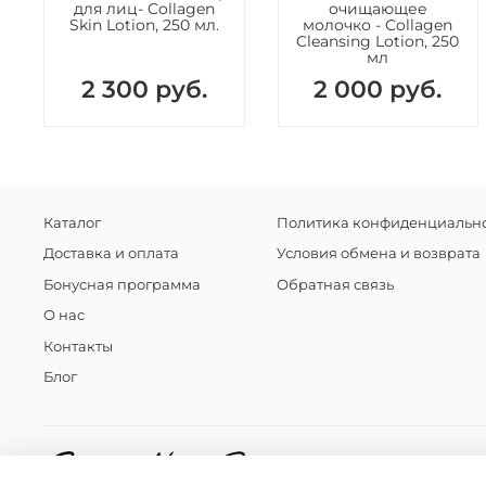
для лиц- Collagen
очищающее
Skin Lotion, 250 мл.
молочко - Collagen
Cleansing Lotion, 250
мл
2 300 руб.
2 000 руб.
Каталог
Политика конфиденциально
Доставка и оплата
Условия обмена и возврата
Бонусная программа
Обратная связь
О нас
Контакты
Блог