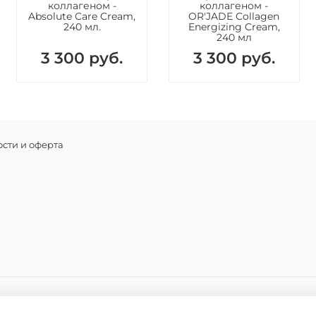
коллагеном -
коллагеном -
Absolute Care Cream,
OR'JADE Collagen
240 мл.
Energizing Cream,
240 мл
3 300 руб.
3 300 руб.
сти и оферта