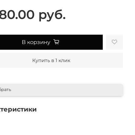
80.00 руб.
В корзину
Купить в 1 клик
брать
ктеристики