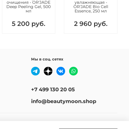
очищения - OR'JADE
увлажняющая -
Deep Peeling Gel, 500
OR'JADE Bio Cell
мл
Essence, 250 мл
5 200 руб.
2 960 руб.
Мы в соц. сетях
+7 499 130 20 05
info@beautymoon.shop