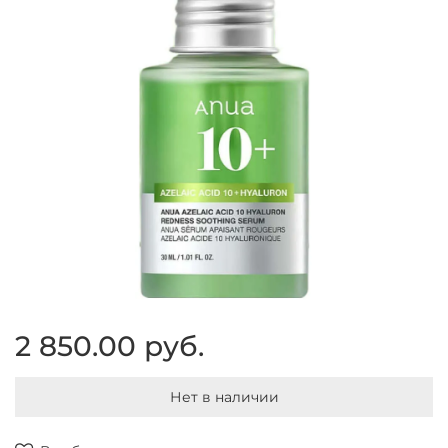
2 850.00 руб.
Нет в наличии