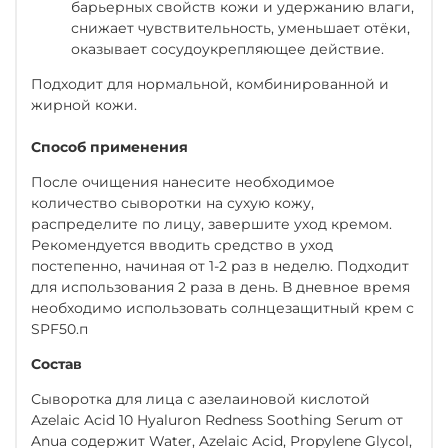
барьерных свойств кожи и удержанию влаги,
снижает чувствительность, уменьшает отёки,
оказывает сосудоукрепляющее действие.
Подходит для нормальной, комбинированной и
жирной кожи.
Способ применения
После очищения нанесите необходимое
количество сыворотки на сухую кожу,
распределите по лицу, завершите уход кремом.
Рекомендуется вводить средство в уход
постепенно, начиная от 1-2 раз в неделю. Подходит
для использования 2 раза в день. В дневное время
необходимо использовать солнцезащитный крем с
SPF50.п
Состав
Сыворотка для лица с азелаиновой кислотой
Azelaic Acid 10 Hyaluron Redness Soothing Serum от
Anua содержит Water, Azelaic Acid, Propylene Glycol,