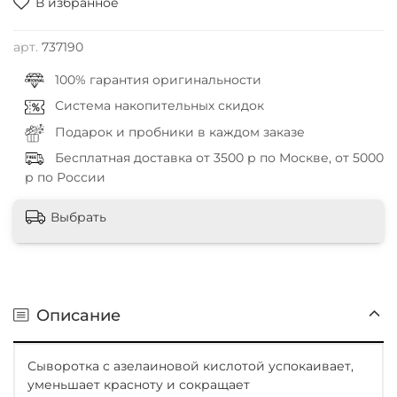
В избранное
арт.
737190
100% гарантия оригинальности
Система накопительных скидок
Подарок и пробники в каждом заказе
Бесплатная доставка от 3500 р по Москве, от 5000
р по России
Выбрать
Описание
Сыворотка с азелаиновой кислотой
успокаивает,
уменьшает красноту и сокращает